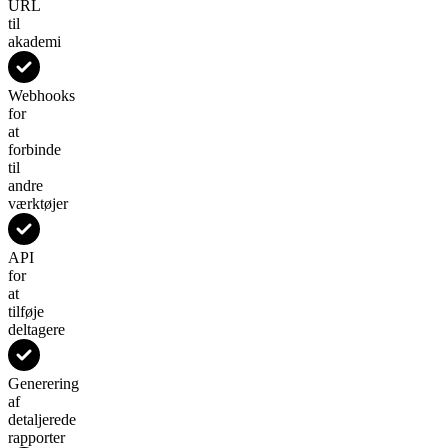
URL
til
akademi
Webhooks
for
at
forbinde
til
andre
værktøjer
API
for
at
tilføje
deltagere
Generering
af
detaljerede
rapporter