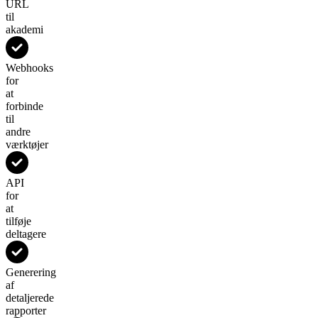
URL
til
akademi
Webhooks
for
at
forbinde
til
andre
værktøjer
API
for
at
tilføje
deltagere
Generering
af
detaljerede
rapporter