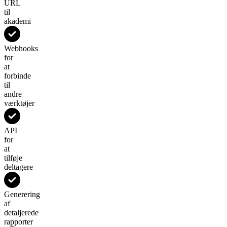
URL
til
akademi
Webhooks
for
at
forbinde
til
andre
værktøjer
API
for
at
tilføje
deltagere
Generering
af
detaljerede
rapporter