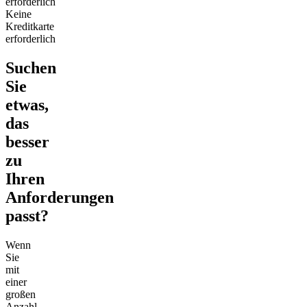
erforderlich
Keine
Kreditkarte
erforderlich
Suchen
Sie
etwas,
das
besser
zu
Ihren
Anforderungen
passt?
Wenn
Sie
mit
einer
großen
Anzahl