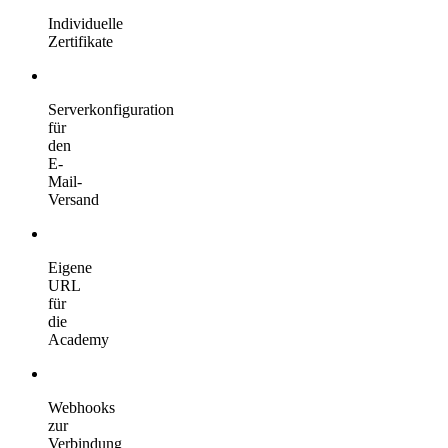
Individuelle
Zertifikate
Serverkonfiguration
für
den
E-
Mail-
Versand
Eigene
URL
für
die
Academy
Webhooks
zur
Verbindung