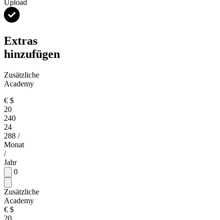
Upload
Extras
hinzufügen
Zusätzliche
Academy
€
$
20
240
24
288
/
Monat
/
Jahr
0
Zusätzliche
Academy
€
$
20