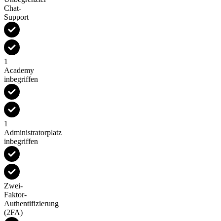
Chat-
Support
1
Academy
inbegriffen
1
Administratorplatz
inbegriffen
Zwei-
Faktor-
Authentifizierung
(2FA)