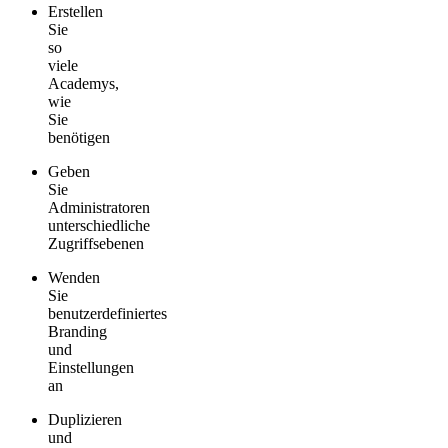
Erstellen
Sie
so
viele
Academys,
wie
Sie
benötigen
Geben
Sie
Administratoren
unterschiedliche
Zugriffsebenen
Wenden
Sie
benutzerdefiniertes
Branding
und
Einstellungen
an
Duplizieren
und