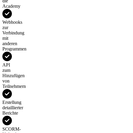
die
Academy
Webhooks
zur
Verbindung
mit
anderen
Programmen
API
zum
Hinzufügen
von
Teilnehmern
Erstellung
detaillierter
Berichte
SCORM-