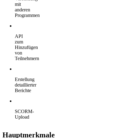
mit
anderen
Programmen
API
zum
Hinzufügen
von
Teilnehmern
Erstellung
detaillierter
Berichte
SCORM-
Upload
Hauptmerkmale