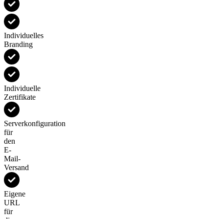
Individuelles
Branding
Individuelle
Zertifikate
Serverkonfiguration
für
den
E-
Mail-
Versand
Eigene
URL
für