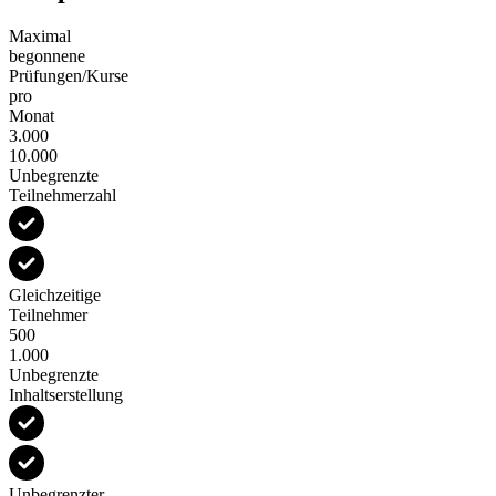
Maximal
begonnene
Prüfungen/Kurse
pro
Monat
3.000
10.000
Unbegrenzte
Teilnehmerzahl
Gleichzeitige
Teilnehmer
500
1.000
Unbegrenzte
Inhaltserstellung
Unbegrenzter