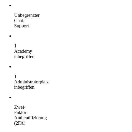
Unbegrenzter
Chat-
Support
1
Academy
inbegriffen
1
Administratorplatz
inbegriffen
Zwei-
Faktor-
Authentifizierung
(2FA)