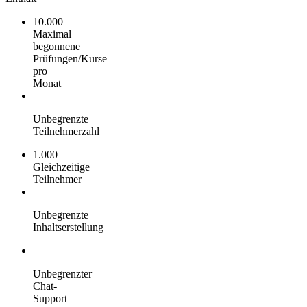
10.000
Maximal
begonnene
Prüfungen/Kurse
pro
Monat
Unbegrenzte
Teilnehmerzahl
1.000
Gleichzeitige
Teilnehmer
Unbegrenzte
Inhaltserstellung
Unbegrenzter
Chat-
Support