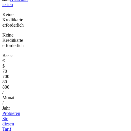
testen
Keine
Kreditkarte
erforderlich
Keine
Kreditkarte
erforderlich
Basic
€
$
70
700
80
800
/
Monat
/
Jahr
Probieren
Sie
diesen
Tarif