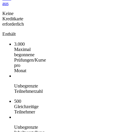
aus
Keine
Kreditkarte
erforderlich
Enthält
3.000
Maximal
begonnene
Prüfungen/Kurse
pro
Monat
Unbegrenzte
Teilnehmerzahl
500
Gleichzeitige
Teilnehmer
Unbegrenzte