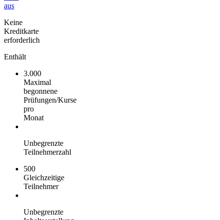
aus
Keine
Kreditkarte
erforderlich
Enthält
3.000
Maximal
begonnene
Prüfungen/Kurse
pro
Monat
Unbegrenzte
Teilnehmerzahl
500
Gleichzeitige
Teilnehmer
Unbegrenzte