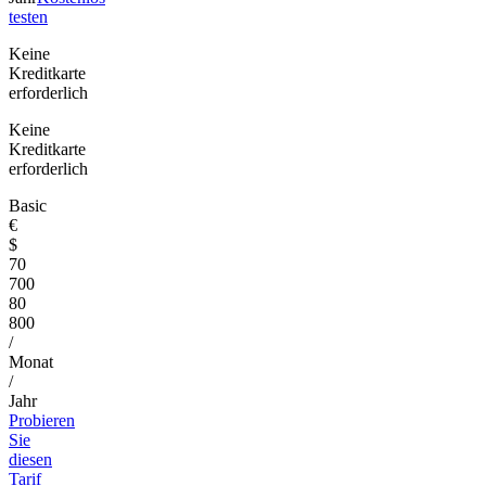
testen
Keine
Kreditkarte
erforderlich
Keine
Kreditkarte
erforderlich
Basic
€
$
70
700
80
800
/
Monat
/
Jahr
Probieren
Sie
diesen
Tarif