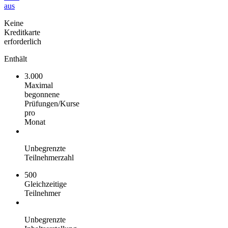
aus
Keine
Kreditkarte
erforderlich
Enthält
3.000
Maximal
begonnene
Prüfungen/Kurse
pro
Monat
Unbegrenzte
Teilnehmerzahl
500
Gleichzeitige
Teilnehmer
Unbegrenzte