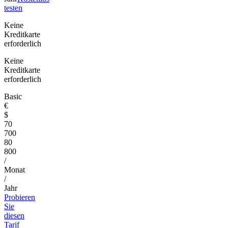
testen
Keine
Kreditkarte
erforderlich
Keine
Kreditkarte
erforderlich
Basic
€
$
70
700
80
800
/
Monat
/
Jahr
Probieren
Sie
diesen
Tarif