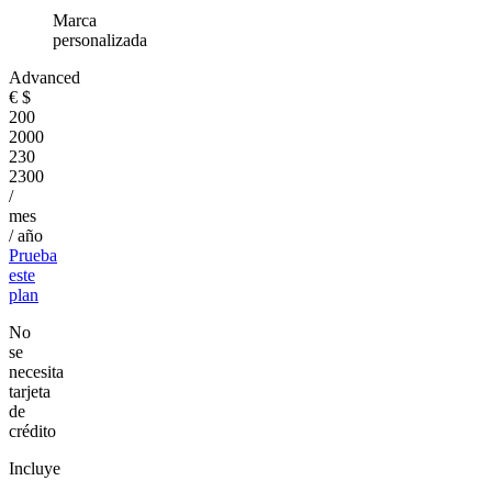
Marca
personalizada
Advanced
€
$
200
2000
230
2300
/
mes
/ año
Prueba
este
plan
No
se
necesita
tarjeta
de
crédito
Incluye