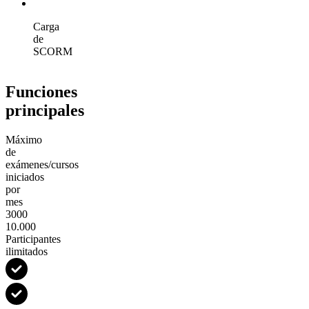
Carga
de
SCORM
Funciones
principales
Máximo
de
exámenes/cursos
iniciados
por
mes
3000
10.000
Participantes
ilimitados