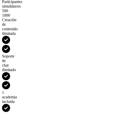
Participantes
simultáneos
500
1000
Creación
de
contenido
ilimitada
Soporte
de
chat
ilimitado
1
academia
incluida