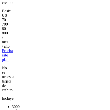
crédito
Basic
€
$
70
700
80
800
/
mes
/ año
Prueba
este
plan
No
se
necesita
tarjeta
de
crédito
Incluye
3000