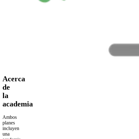
Acerca
de
la
academia
Ambos
planes
incluyen
una