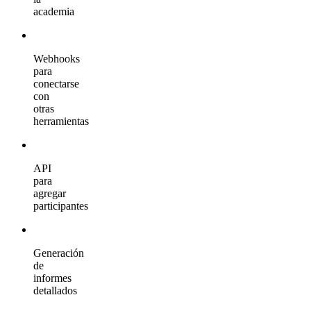
academia
Webhooks
para
conectarse
con
otras
herramientas
API
para
agregar
participantes
Generación
de
informes
detallados