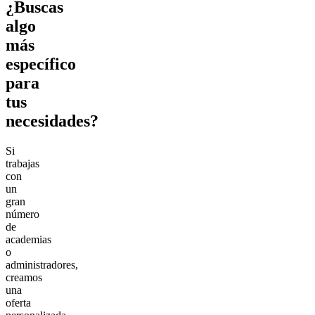
¿Buscas
algo
más
específico
para
tus
necesidades?
Si
trabajas
con
un
gran
número
de
academias
o
administradores,
creamos
una
oferta