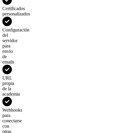
Certificados
personalizados
Configuración
del
servidor
para
envío
de
emails
URL
propia
de la
academia
Webhooks
para
conectarse
con
otras