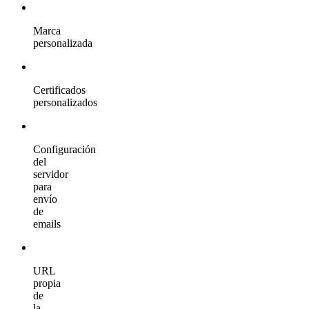
Marca
personalizada
Certificados
personalizados
Configuración
del
servidor
para
envío
de
emails
URL
propia
de
la