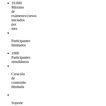
10.000
Máximo
de
exámenes/cursos
iniciados
por
mes
Participantes
ilimitados
1000
Participantes
simultáneos
Creación
de
contenido
ilimitada
Soporte