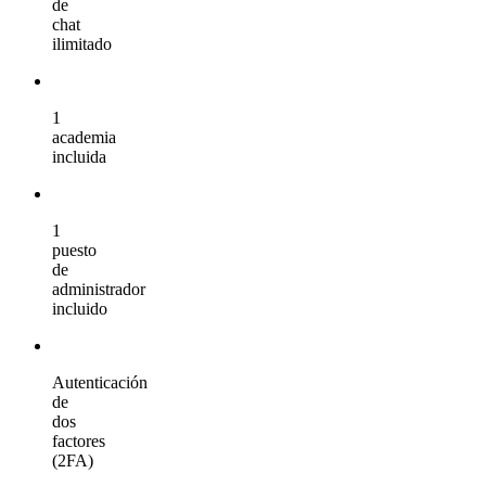
de
chat
ilimitado
1
academia
incluida
1
puesto
de
administrador
incluido
Autenticación
de
dos
factores
(2FA)