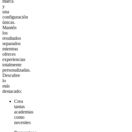
marca
y
una
configuración
únicas.
Mantén
los
resultados
separados
mientras
ofreces
experiencias
totalmente
personalizadas.
Descubre
lo
más
destacado:
Crea
tantas
academias
como
necesites