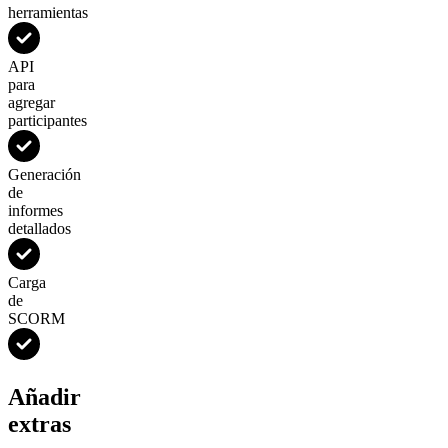
herramientas
API
para
agregar
participantes
Generación
de
informes
detallados
Carga
de
SCORM
Añadir
extras