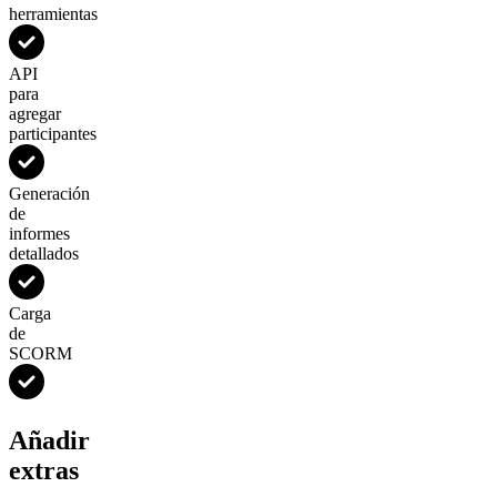
herramientas
API
para
agregar
participantes
Generación
de
informes
detallados
Carga
de
SCORM
Añadir
extras