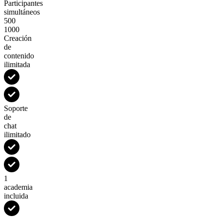
Participantes
simultáneos
500
1000
Creación
de
contenido
ilimitada
Soporte
de
chat
ilimitado
1
academia
incluida