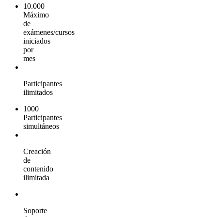
10.000
Máximo
de
exámenes/cursos
iniciados
por
mes
Participantes
ilimitados
1000
Participantes
simultáneos
Creación
de
contenido
ilimitada
Soporte