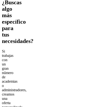
¿Buscas
algo
más
específico
para
tus
necesidades?
Si
trabajas
con
un
gran
número
de
academias
o
administradores,
creamos
una
oferta