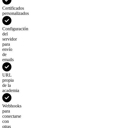
Certificados
personalizados
Configuración
del
servidor
para
envío
de
emails
URL
propia
de la
academia
Webhooks
para
conectarse
con
otras