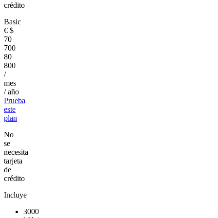
crédito
Basic
€
$
70
700
80
800
/
mes
/ año
Prueba
este
plan
No
se
necesita
tarjeta
de
crédito
Incluye
3000