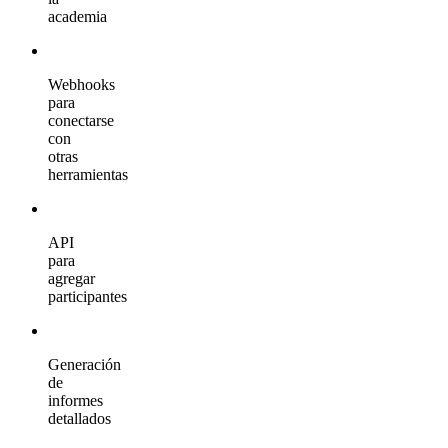
academia
Webhooks
para
conectarse
con
otras
herramientas
API
para
agregar
participantes
Generación
de
informes
detallados