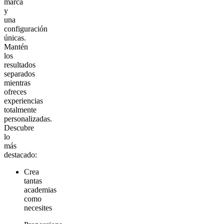
marca
y
una
configuración
únicas.
Mantén
los
resultados
separados
mientras
ofreces
experiencias
totalmente
personalizadas.
Descubre
lo
más
destacado:
Crea
tantas
academias
como
necesites