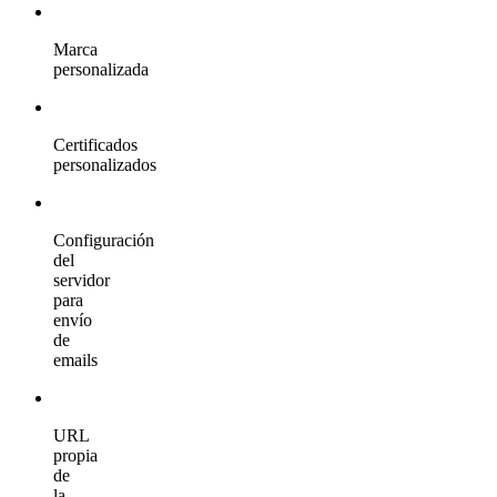
Marca
personalizada
Certificados
personalizados
Configuración
del
servidor
para
envío
de
emails
URL
propia
de
la