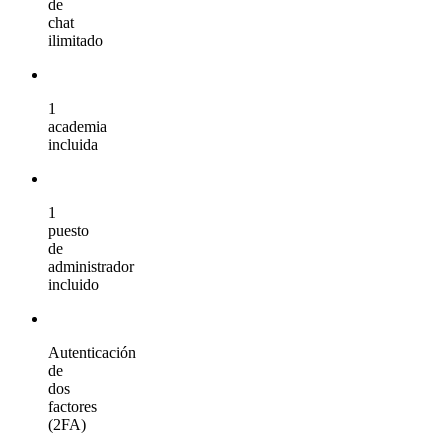
de
chat
ilimitado
1
academia
incluida
1
puesto
de
administrador
incluido
Autenticación
de
dos
factores
(2FA)