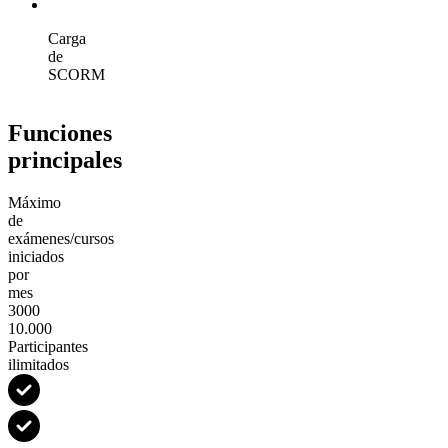
Carga
de
SCORM
Funciones
principales
Máximo
de
exámenes/cursos
iniciados
por
mes
3000
10.000
Participantes
ilimitados