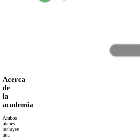
Acerca
de
la
academia
Ambos
planes
incluyen
una