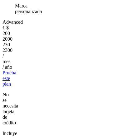
Marca
personalizada
Advanced
€
$
200
2000
230
2300
/
mes
/ año
Prueba
este
plan
No
se
necesita
tarjeta
de
crédito
Incluye