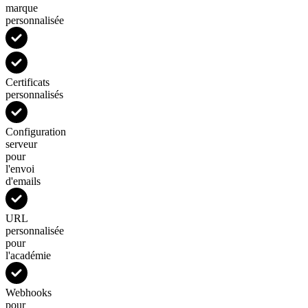
marque
personnalisée
Certificats
personnalisés
Configuration
serveur
pour
l'envoi
d'emails
URL
personnalisée
pour
l'académie
Webhooks
pour