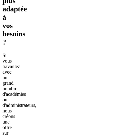
plus
adaptée
à
vos
besoins
?
Si
vous
travaillez
avec
un
grand
nombre
d'académies
ou
d'administrateurs,
nous
créons
une
offre
sur