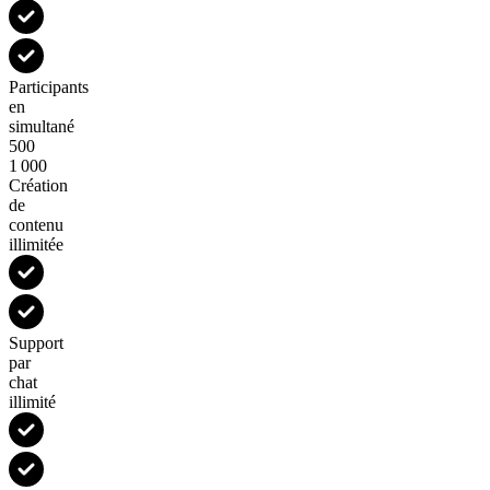
Participants
en
simultané
500
1 000
Création
de
contenu
illimitée
Support
par
chat
illimité