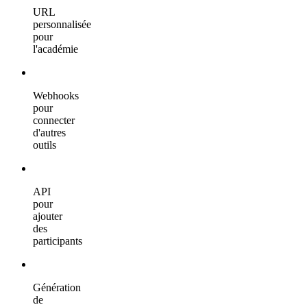
URL
personnalisée
pour
l'académie
Webhooks
pour
connecter
d'autres
outils
API
pour
ajouter
des
participants
Génération
de