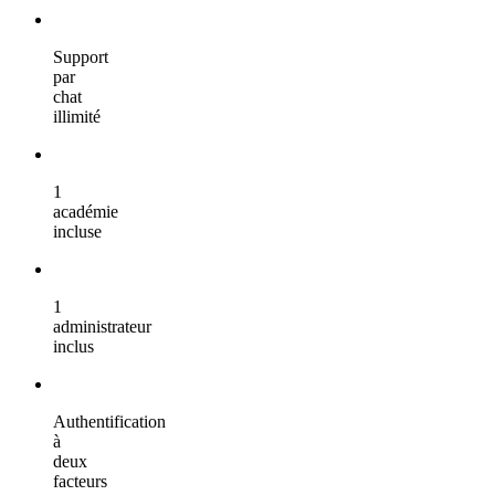
Support
par
chat
illimité
1
académie
incluse
1
administrateur
inclus
Authentification
à
deux
facteurs