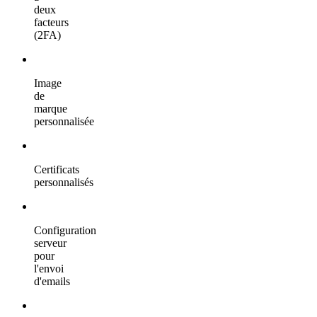
deux
facteurs
(2FA)
Image
de
marque
personnalisée
Certificats
personnalisés
Configuration
serveur
pour
l'envoi
d'emails