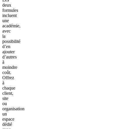
deux
formules
incluent
une
académie,
avec
la
possibilité
d’en
ajouter
d’autres
à
moindre
coût.
Offrez
à
chaque
client,
site
ou
organisation
un
espace
dédié