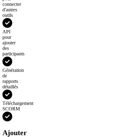
connecter
d'autres
outils
API
pour
ajouter
des
participants
Génération
de
rapports
détaillés
Téléchargement
SCORM
Ajouter