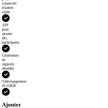
connecter
d'autres
outils
API
pour
ajouter
des
participants
Génération
de
rapports
détaillés
Téléchargement
SCORM
Ajouter