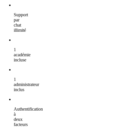
Support
par
chat
illimité
1
académie
incluse
1
administrateur
inclus
Authentification
à
deux
facteurs