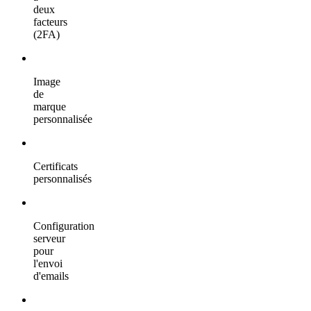
deux
facteurs
(2FA)
Image
de
marque
personnalisée
Certificats
personnalisés
Configuration
serveur
pour
l'envoi
d'emails