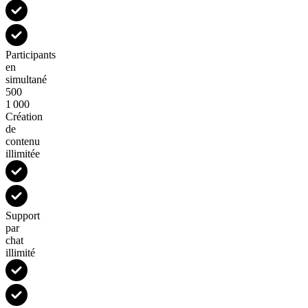
Participants
en
simultané
500
1 000
Création
de
contenu
illimitée
Support
par
chat
illimité