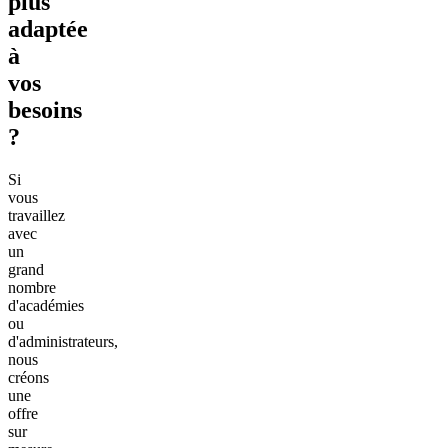
plus
adaptée
à
vos
besoins
?
Si
vous
travaillez
avec
un
grand
nombre
d'académies
ou
d'administrateurs,
nous
créons
une
offre
sur