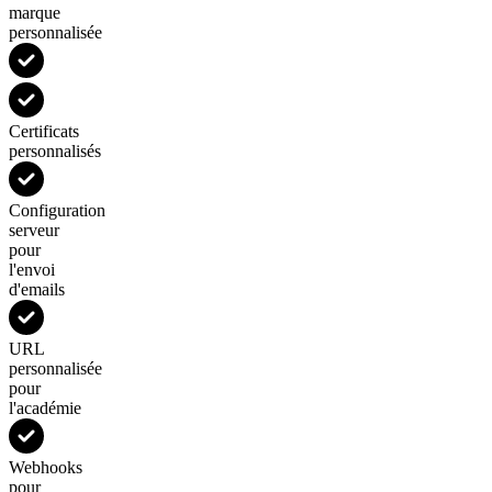
marque
personnalisée
Certificats
personnalisés
Configuration
serveur
pour
l'envoi
d'emails
URL
personnalisée
pour
l'académie
Webhooks
pour