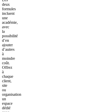
deux
formules
incluent
une
académie,
avec
la
possibilité
d’en
ajouter
d’autres
à
moindre
coût.
Offrez
à
chaque
client,
site
ou
organisation
un
espace
dédié