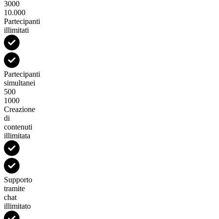
3000
10.000
Partecipanti
illimitati
Partecipanti
simultanei
500
1000
Creazione
di
contenuti
illimitata
Supporto
tramite
chat
illimitato