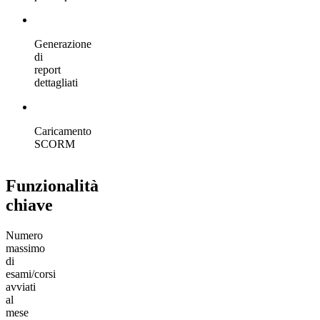
Generazione
di
report
dettagliati
Caricamento
SCORM
Funzionalità
chiave
Numero
massimo
di
esami/corsi
avviati
al
mese