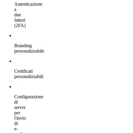
Autenticazione
a
due
fattori
(2FA)
Branding
personalizzabile
Certificati
personalizzabili
Configurazione
di
server
per
l'invio
di
e-