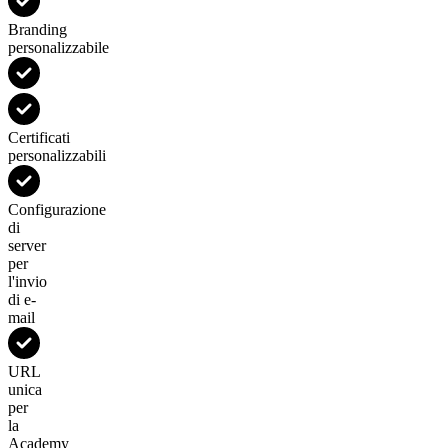
Branding
personalizzabile
Certificati
personalizzabili
Configurazione
di
server
per
l'invio
di e-
mail
URL
unica
per
la
Academy