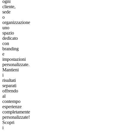
ogni
cliente,
sede
o
organizzazione
uno
spazio
dedicato
con
branding
e
impostazioni
personalizzate.
Mantieni
i
risultati
separati
offrendo
al
contempo
esperienze
completamente
personalizzate!
Scopri
i