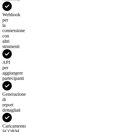
Webhook
per
la
connessione
con
altri
strumenti
API
per
aggiungere
partecipanti
Generazione
di
report
dettagliati
Caricamento
SCORM