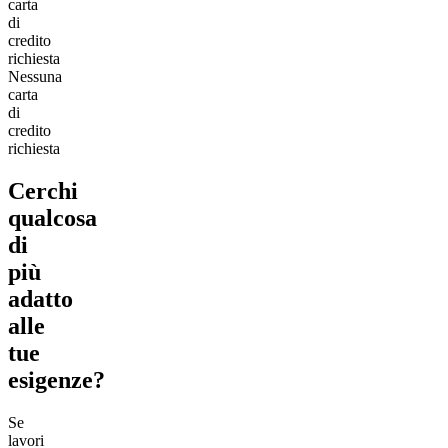
carta
di
credito
richiesta
Nessuna
carta
di
credito
richiesta
Cerchi
qualcosa
di
più
adatto
alle
tue
esigenze?
Se
lavori