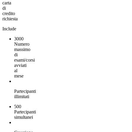
carta
di
credito
richiesta
Include
3000
Numero
massimo
di
esami/corsi
avviati
al
mese
Partecipanti
illimitati
500
Partecipanti
simultanei