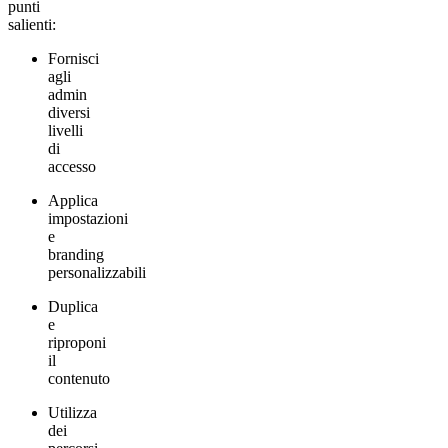
punti
salienti:
Fornisci
agli
admin
diversi
livelli
di
accesso
Applica
impostazioni
e
branding
personalizzabili
Duplica
e
riproponi
il
contenuto
Utilizza
dei