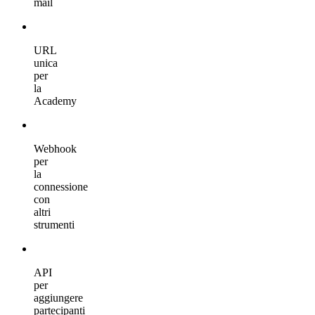
mail
URL
unica
per
la
Academy
Webhook
per
la
connessione
con
altri
strumenti
API
per
aggiungere
partecipanti