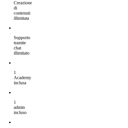
Creazione
di
contenuti
illimitata
Supporto
tramite
chat
illimitato
1
Academy
inclusa
1
admin
incluso