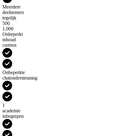
Meerdere
deelnemers
tegelijk
500
1.000
Onbeperkt
inhoud
creëren
Onbeperkte
chatondersteuning
1
academie
inbegrepen