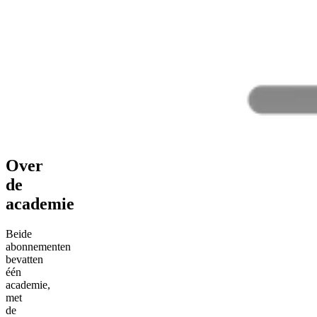
Over
de
academie
Beide
abonnementen
bevatten
één
academie,
met
de