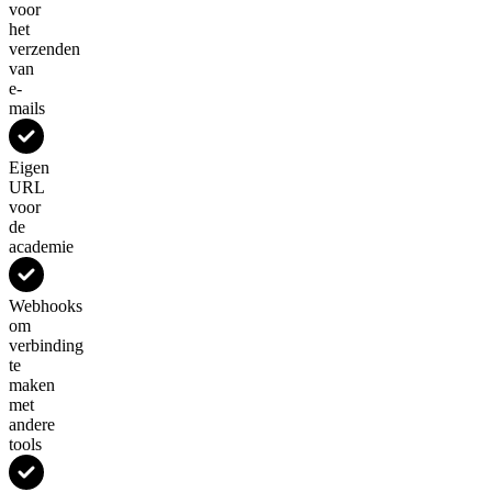
voor
het
verzenden
van
e-
mails
Eigen
URL
voor
de
academie
Webhooks
om
verbinding
te
maken
met
andere
tools