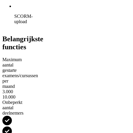
SCORM-
upload
Belangrijkste
functies
Maximum
aantal
gestarte
examens/cursussen
per
maand
3.000
10.000
Onbeperkt
aantal
deelnemers