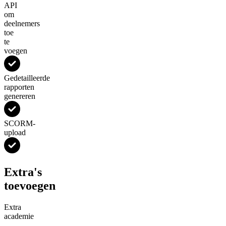
API
om
deelnemers
toe
te
voegen
Gedetailleerde
rapporten
genereren
SCORM-
upload
Extra's
toevoegen
Extra
academie