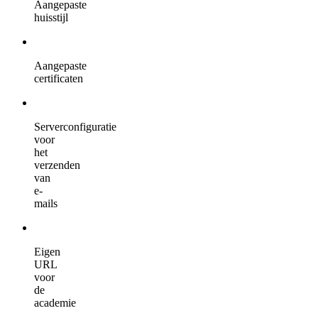
Aangepaste
huisstijl
Aangepaste
certificaten
Serverconfiguratie
voor
het
verzenden
van
e-
mails
Eigen
URL
voor
de
academie