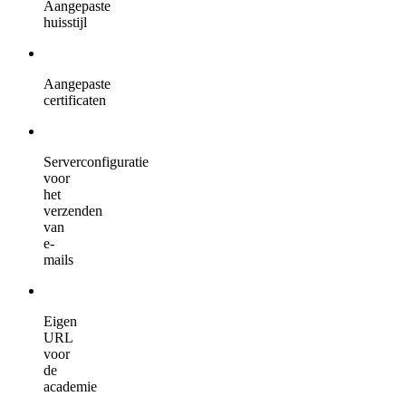
Aangepaste
huisstijl
Aangepaste
certificaten
Serverconfiguratie
voor
het
verzenden
van
e-
mails
Eigen
URL
voor
de
academie