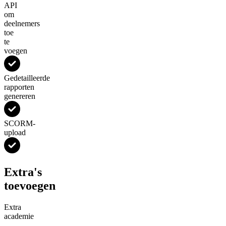
API
om
deelnemers
toe
te
voegen
Gedetailleerde
rapporten
genereren
SCORM-
upload
Extra's
toevoegen
Extra
academie