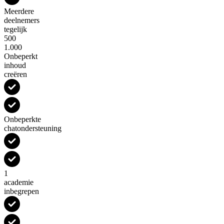
Meerdere
deelnemers
tegelijk
500
1.000
Onbeperkt
inhoud
creëren
Onbeperkte
chatondersteuning
1
academie
inbegrepen