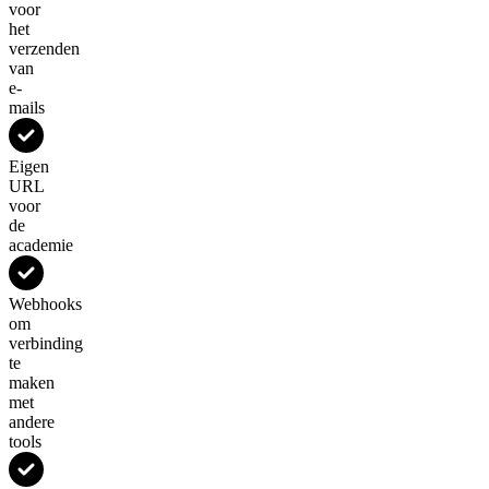
voor
het
verzenden
van
e-
mails
Eigen
URL
voor
de
academie
Webhooks
om
verbinding
te
maken
met
andere
tools