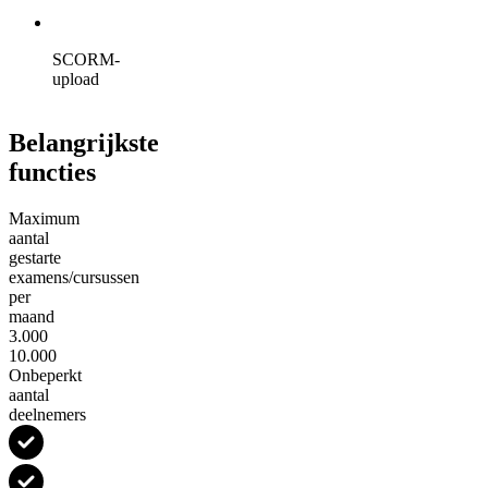
SCORM-
upload
Belangrijkste
functies
Maximum
aantal
gestarte
examens/cursussen
per
maand
3.000
10.000
Onbeperkt
aantal
deelnemers