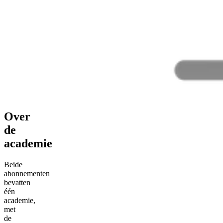
Over
de
academie
Beide
abonnementen
bevatten
één
academie,
met
de