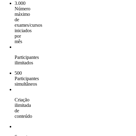
3.000
Número
máximo
de
exames/cursos
iniciados
por
mês
Participantes
ilimitados
500
Participantes
simultâneos
Criação
ilimitada
de
conteúdo