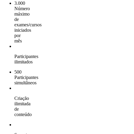
3.000
Número
máximo
de
exames/cursos
iniciados
por
mês
Participantes
ilimitados
500
Participantes
simultâneos
Criação
ilimitada
de
conteúdo