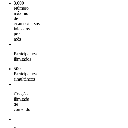
3.000
Número
máximo
de
exames/cursos
iniciados
por
mês
Participantes
ilimitados
500
Participantes
simultâneos
Criação
ilimitada
de
conteúdo