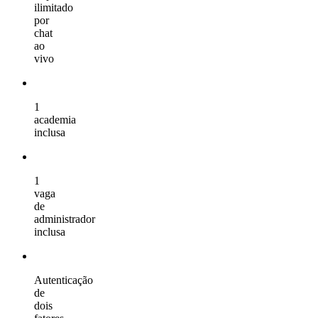
ilimitado
por
chat
ao
vivo
1
academia
inclusa
1
vaga
de
administrador
inclusa
Autenticação
de
dois