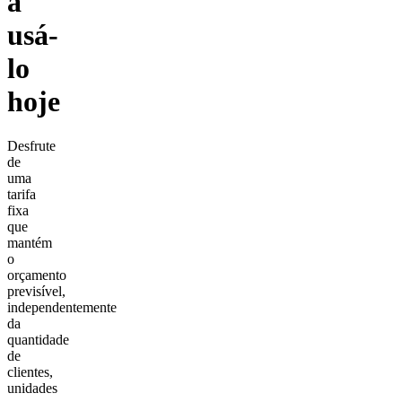
a
usá-
lo
hoje
Desfrute
de
uma
tarifa
fixa
que
mantém
o
orçamento
previsível,
independentemente
da
quantidade
de
clientes,
unidades