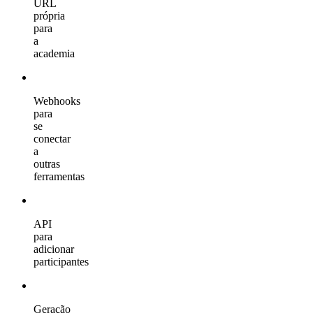
URL
própria
para
a
academia
Webhooks
para
se
conectar
a
outras
ferramentas
API
para
adicionar
participantes
Geração