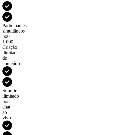
Participantes
simultâneos
500
1.000
Criação
ilimitada
de
conteúdo
Suporte
ilimitado
por
chat
ao
vivo