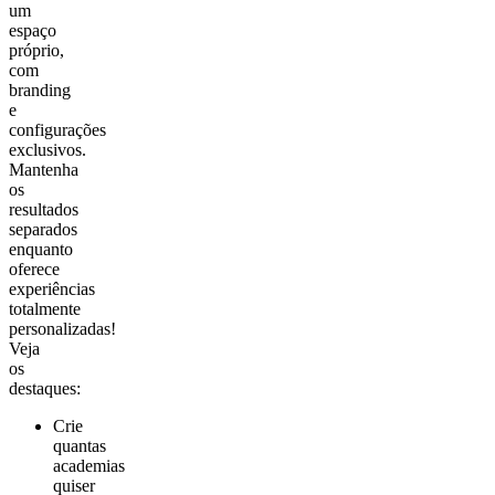
um
espaço
próprio,
com
branding
e
configurações
exclusivos.
Mantenha
os
resultados
separados
enquanto
oferece
experiências
totalmente
personalizadas!
Veja
os
destaques:
Crie
quantas
academias
quiser