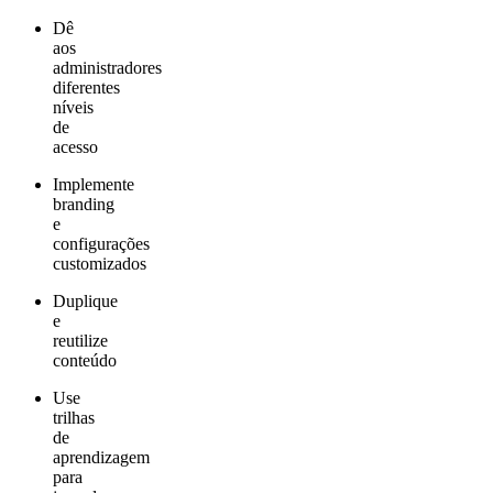
Dê
aos
administradores
diferentes
níveis
de
acesso
Implemente
branding
e
configurações
customizados
Duplique
e
reutilize
conteúdo
Use
trilhas
de
aprendizagem
para