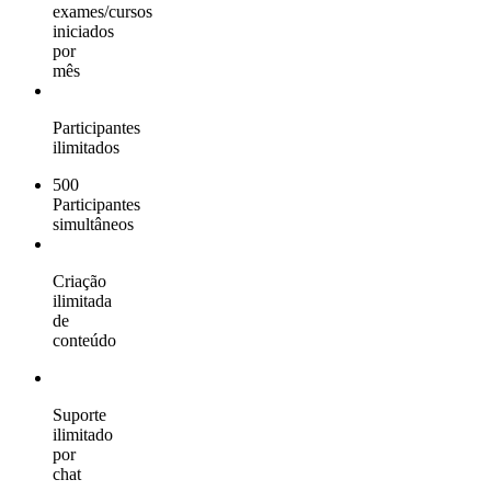
exames/cursos
iniciados
por
mês
Participantes
ilimitados
500
Participantes
simultâneos
Criação
ilimitada
de
conteúdo
Suporte
ilimitado
por
chat