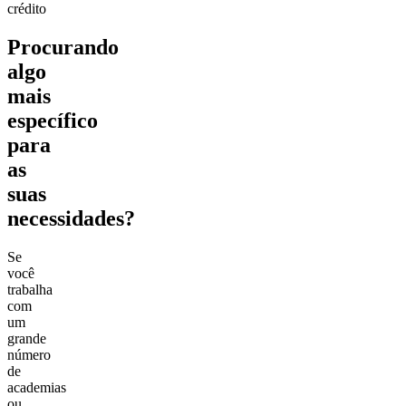
crédito
Procurando
algo
mais
específico
para
as
suas
necessidades?
Se
você
trabalha
com
um
grande
número
de
academias
ou