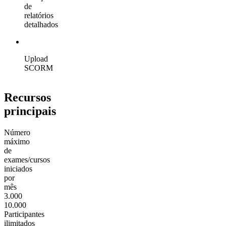
de
relatórios
detalhados
Upload
SCORM
Recursos
principais
Número
máximo
de
exames/cursos
iniciados
por
mês
3.000
10.000
Participantes
ilimitados