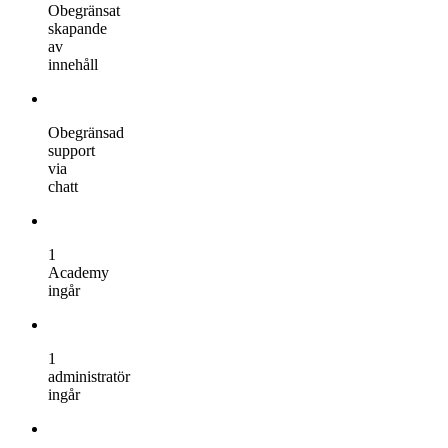
Obegränsat
skapande
av
innehåll
Obegränsad
support
via
chatt
1
Academy
ingår
1
administratör
ingår