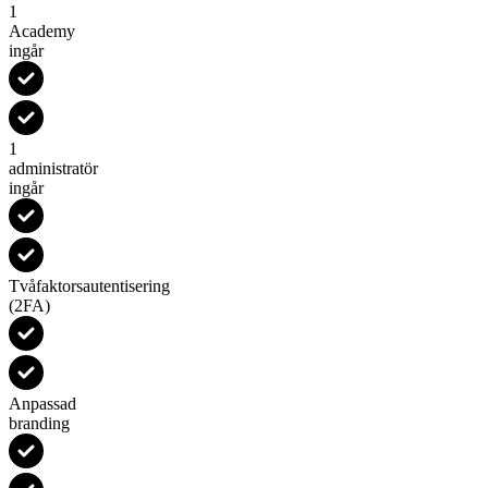
1
Academy
ingår
1
administratör
ingår
Tvåfaktorsautentisering
(2FA)
Anpassad
branding