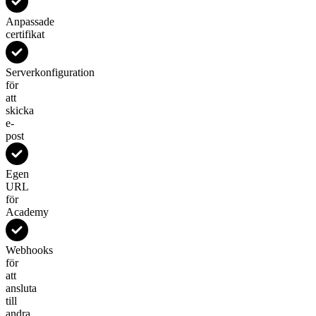
Anpassade
certifikat
Serverkonfiguration
för
att
skicka
e-
post
Egen
URL
för
Academy
Webhooks
för
att
ansluta
till
andra