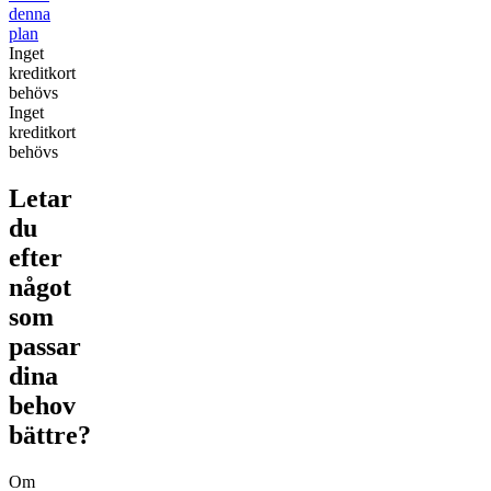
denna
plan
Inget
kreditkort
behövs
Inget
kreditkort
behövs
Letar
du
efter
något
som
passar
dina
behov
bättre?
Om