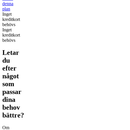
denna
plan
Inget
kreditkort
behövs
Inget
kreditkort
behövs
Letar
du
efter
något
som
passar
dina
behov
bättre?
Om