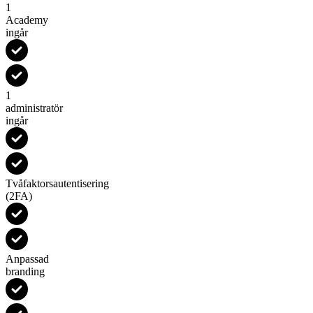
1
Academy
ingår
1
administratör
ingår
Tvåfaktorsautentisering
(2FA)
Anpassad
branding