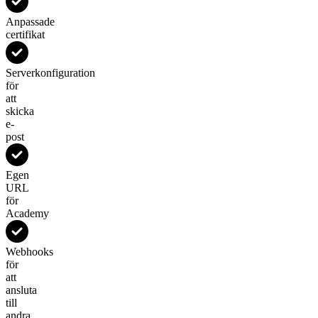
Anpassade
certifikat
Serverkonfiguration
för
att
skicka
e-
post
Egen
URL
för
Academy
Webhooks
för
att
ansluta
till
andra