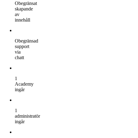
Obegränsat
skapande
av
innehåll
Obegränsad
support
via
chatt
1
Academy
ingår
1
administratör
ingår