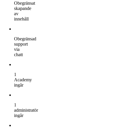
Obegränsat
skapande
av
innehåll
Obegränsad
support
via
chatt
1
Academy
ingår
1
administratör
ingår