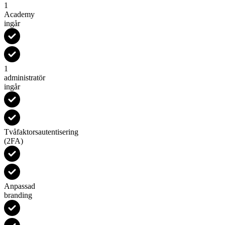
1
Academy
ingår
1
administratör
ingår
Tvåfaktorsautentisering
(2FA)
Anpassad
branding