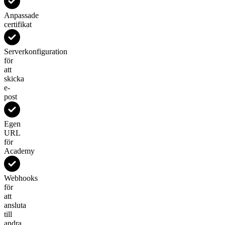
Anpassade
certifikat
Serverkonfiguration
för
att
skicka
e-
post
Egen
URL
för
Academy
Webhooks
för
att
ansluta
till
andra