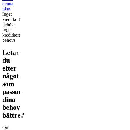
denna
plan
Inget
kreditkort
behövs
Inget
kreditkort
behövs
Letar
du
efter
något
som
passar
dina
behov
bättre?
Om