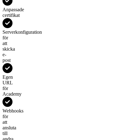
Anpassade
certifikat
Serverkonfiguration
för
att
skicka
e-
post
Egen
URL
för
Academy
Webhooks
för
att
ansluta
till
andra