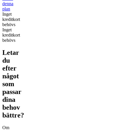
denna
plan
Inget
kreditkort
behövs
Inget
kreditkort
behövs
Letar
du
efter
något
som
passar
dina
behov
bättre?
Om