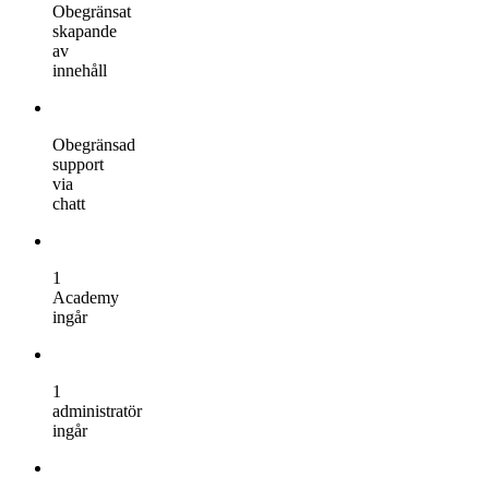
Obegränsat
skapande
av
innehåll
Obegränsad
support
via
chatt
1
Academy
ingår
1
administratör
ingår