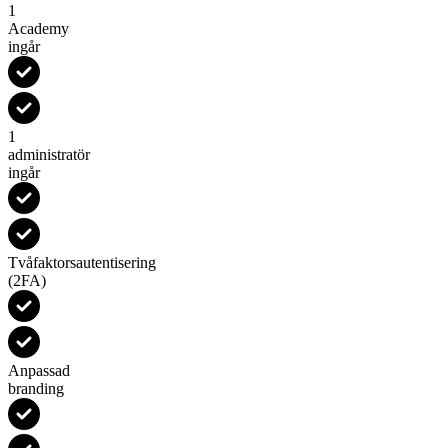
1
Academy
ingår
1
administratör
ingår
Tvåfaktorsautentisering
(2FA)
Anpassad
branding