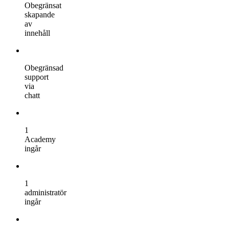
Obegränsat
skapande
av
innehåll
Obegränsad
support
via
chatt
1
Academy
ingår
1
administratör
ingår