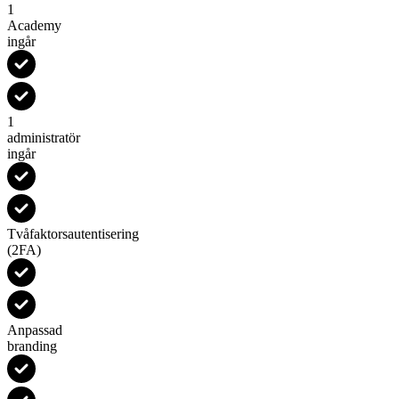
1
Academy
ingår
1
administratör
ingår
Tvåfaktorsautentisering
(2FA)
Anpassad
branding