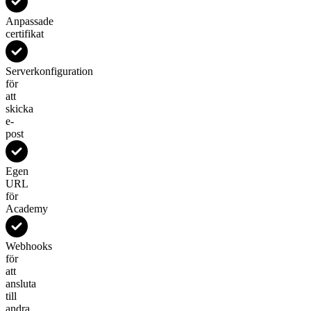
Anpassade
certifikat
Serverkonfiguration
för
att
skicka
e-
post
Egen
URL
för
Academy
Webhooks
för
att
ansluta
till
andra