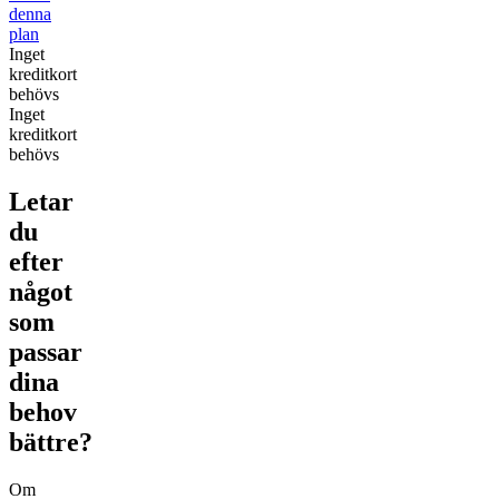
denna
plan
Inget
kreditkort
behövs
Inget
kreditkort
behövs
Letar
du
efter
något
som
passar
dina
behov
bättre?
Om