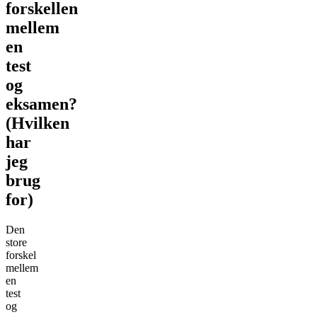
forskellen
mellem
en
test
og
eksamen?
(Hvilken
har
jeg
brug
for)
Den
store
forskel
mellem
en
test
og