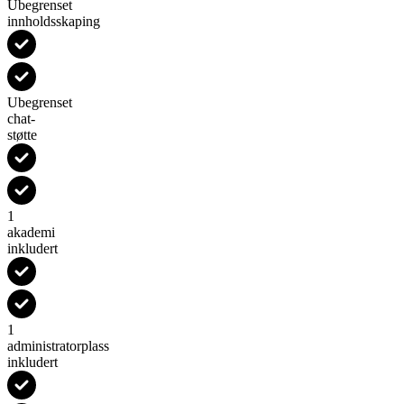
Ubegrenset
innholdsskaping
Ubegrenset
chat-
støtte
1
akademi
inkludert
1
administratorplass
inkludert