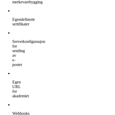
merkevarebygging
Egendefinerte
sertifikater
Serverkonfigurasjon
for
sending
av
e-
poster
Egen
URL
for
akademiet
Webhooks