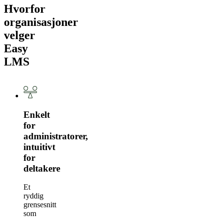
Hvorfor
organisasjoner
velger
Easy
LMS
Enkelt
for
administratorer,
intuitivt
for
deltakere
Et
ryddig
grensesnitt
som