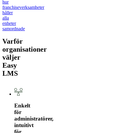
hur
franchiseverksamheter
håller
alla
enheter
samordnade
Varför
organisationer
väljer
Easy
LMS
Enkelt
för
administratörer,
intuitivt
för