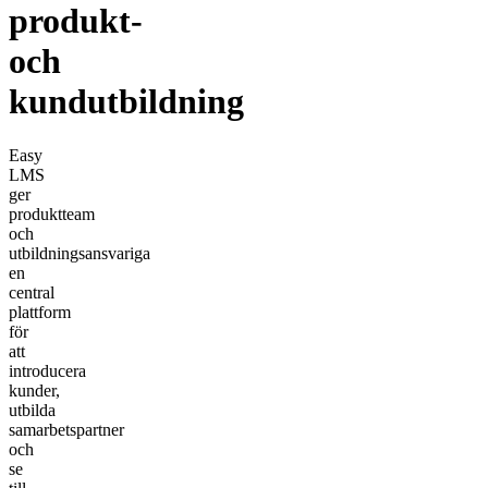
produkt-
och
kundutbildning
Easy
LMS
ger
produktteam
och
utbildningsansvariga
en
central
plattform
för
att
introducera
kunder,
utbilda
samarbetspartner
och
se