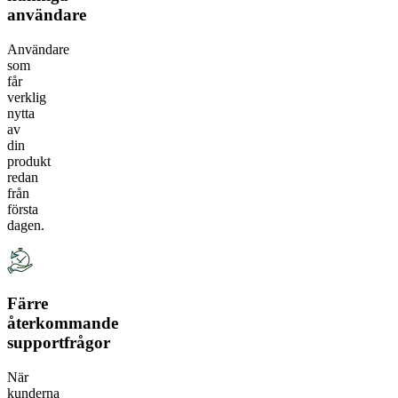
användare
Användare
som
får
verklig
nytta
av
din
produkt
redan
från
första
dagen.
Färre
återkommande
supportfrågor
När
kunderna