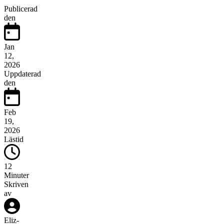
Publicerad
den
Jan
12,
2026
Uppdaterad
den
Feb
19,
2026
Lästid
12
Minuter
Skriven
av
Eliz
-