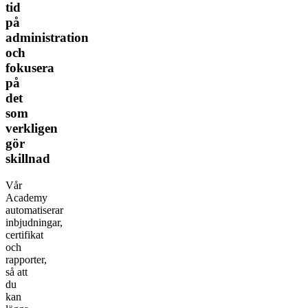
tid
på
administration
och
fokusera
på
det
som
verkligen
gör
skillnad
Vår
Academy
automatiserar
inbjudningar,
certifikat
och
rapporter,
så att
du
kan