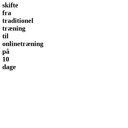
skifte
fra
traditionel
træning
til
onlinetræning
på
10
dage