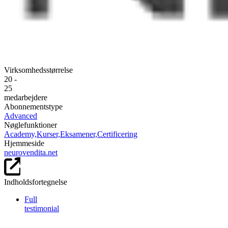
Virksomhedsstørrelse
20 -
25
medarbejdere
Abonnementstype
Advanced
Nøglefunktioner
Academy,
Kurser,
Eksamener,
Certificering
Hjemmeside
neurovendita.net
Indholdsfortegnelse
Full
testimonial