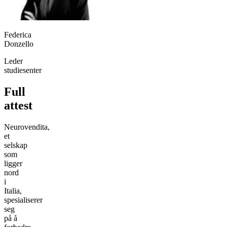
Federica
Donzello
Leder
studiesenter
Full
attest
Neurovendita,
et
selskap
som
ligger
nord
i
Italia,
spesialiserer
seg
på å