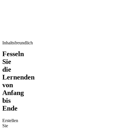
Inhaltsfreundlich
Fesseln
Sie
die
Lernenden
von
Anfang
bis
Ende
Erstellen
Sie