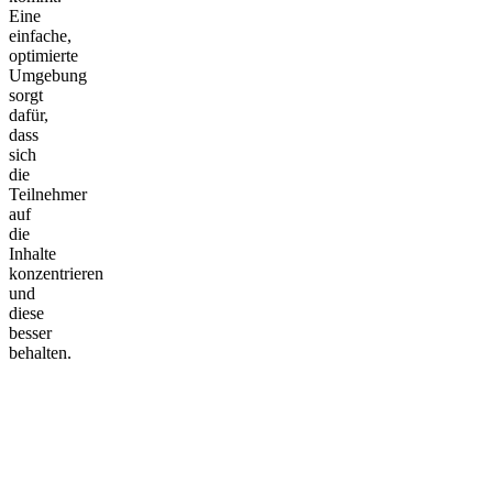
Eine
einfache,
optimierte
Umgebung
sorgt
dafür,
dass
sich
die
Teilnehmer
auf
die
Inhalte
konzentrieren
und
diese
besser
behalten.