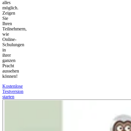
alles
möglich.
Zeigen
Sie
Ihren
Teilnehmern,
wie
Online-
Schulungen
in
ihrer
ganzen
Pracht
aussehen
können!
Kostenlose
Testversion
starten