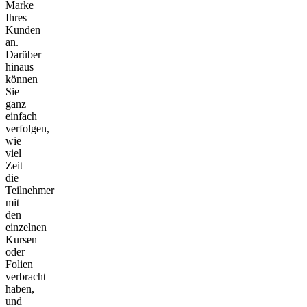
Marke
Ihres
Kunden
an.
Darüber
hinaus
können
Sie
ganz
einfach
verfolgen,
wie
viel
Zeit
die
Teilnehmer
mit
den
einzelnen
Kursen
oder
Folien
verbracht
haben,
und