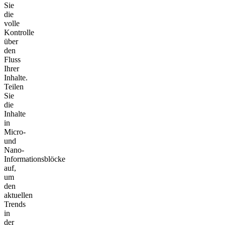
Sie
die
volle
Kontrolle
über
den
Fluss
Ihrer
Inhalte.
Teilen
Sie
die
Inhalte
in
Micro-
und
Nano-
Informationsblöcke
auf,
um
den
aktuellen
Trends
in
der