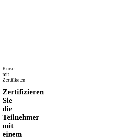
Kurse
mit
Zertifikaten
Zertifizieren
Sie
die
Teilnehmer
mit
einem