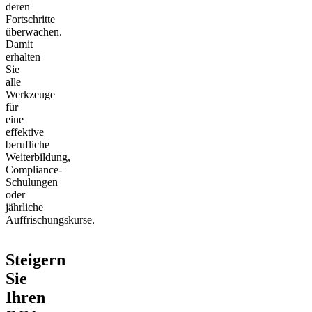
deren
Fortschritte
überwachen.
Damit
erhalten
Sie
alle
Werkzeuge
für
eine
effektive
berufliche
Weiterbildung,
Compliance-
Schulungen
oder
jährliche
Auffrischungskurse.
Steigern
Sie
Ihren