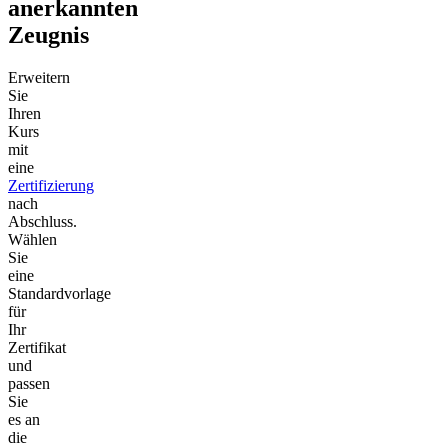
anerkannten
Zeugnis
Erweitern
Sie
Ihren
Kurs
mit
eine
Zertifizierung
nach
Abschluss.
Wählen
Sie
eine
Standardvorlage
für
Ihr
Zertifikat
und
passen
Sie
es an
die