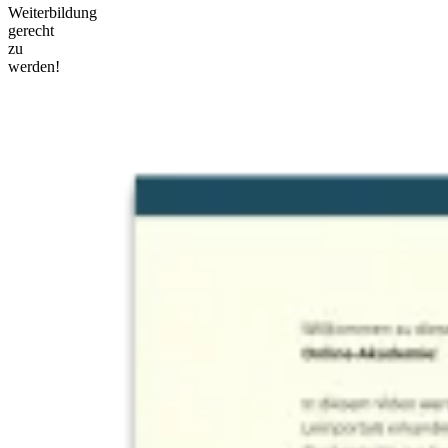
Weiterbildung
gerecht
zu
werden!