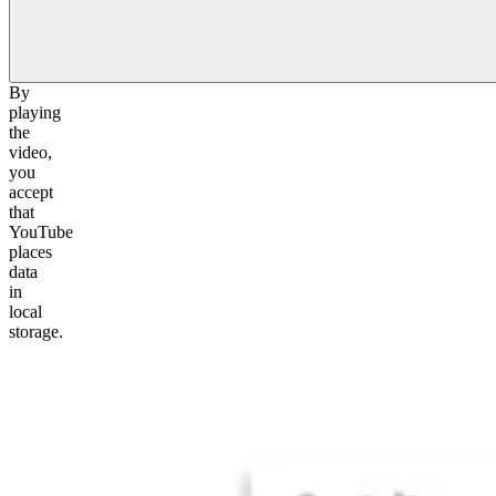
By
playing
the
video,
you
accept
that
YouTube
places
data
in
local
storage.