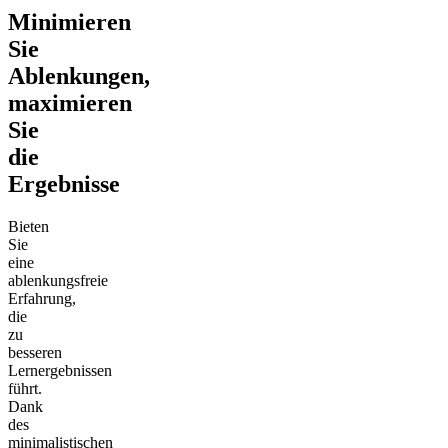
Minimieren
Sie
Ablenkungen,
maximieren
Sie
die
Ergebnisse
Bieten
Sie
eine
ablenkungsfreie
Erfahrung,
die
zu
besseren
Lernergebnissen
führt.
Dank
des
minimalistischen