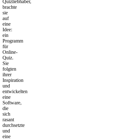
Quizliebhaber,
brachte
sie
auf
eine
Idee:
ein
Programm
für
Online-
Quiz.
Sie
folgten
ihrer
Inspiration
und
entwickelten
eine
Software,
die
sich
rasant
durchsetzte
und
eine