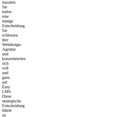
mussten.
Sie
trafen
eine
mutige
Entscheidung.
Sie
schlossen
ihre
Webdesign-
Agentur
und
konzentrierten
sich
voll
und
ganz
auf
Easy
LMS.
Diese
strategische
Entscheidung
führte
zu