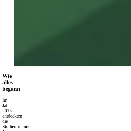
Wie
alles
begann
Im
Jahr
2013
entdeckten
die
Studienfreunde