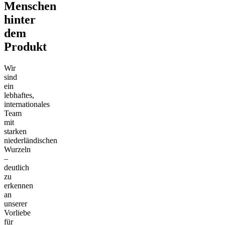
Menschen
hinter
dem
Produkt
Wir
sind
ein
lebhaftes,
internationales
Team
mit
starken
niederländischen
Wurzeln
–
deutlich
zu
erkennen
an
unserer
Vorliebe
für