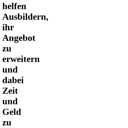
helfen
Ausbildern,
ihr
Angebot
zu
erweitern
und
dabei
Zeit
und
Geld
zu