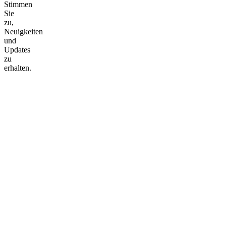
Stimmen
Sie
zu,
Neuigkeiten
und
Updates
zu
erhalten.