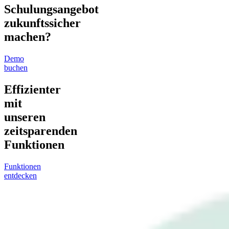
Schulungsangebot
zukunftssicher
machen?
Demo
buchen
Effizienter
mit
unseren
zeitsparenden
Funktionen
Funktionen
entdecken