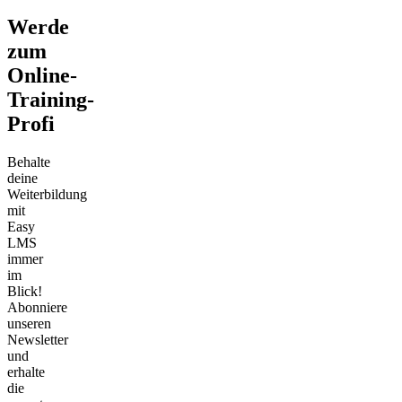
Werde
zum
Online-
Training-
Profi
Behalte
deine
Weiterbildung
mit
Easy
LMS
immer
im
Blick!
Abonniere
unseren
Newsletter
und
erhalte
die