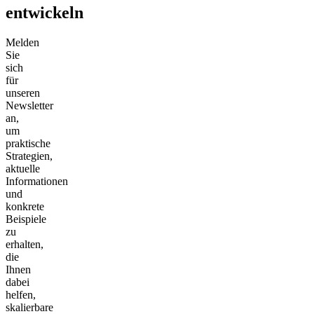
entwickeln
Melden
Sie
sich
für
unseren
Newsletter
an,
um
praktische
Strategien,
aktuelle
Informationen
und
konkrete
Beispiele
zu
erhalten,
die
Ihnen
dabei
helfen,
skalierbare