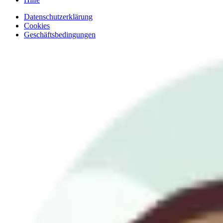
Datenschutzerklärung
Cookies
Geschäftsbedingungen