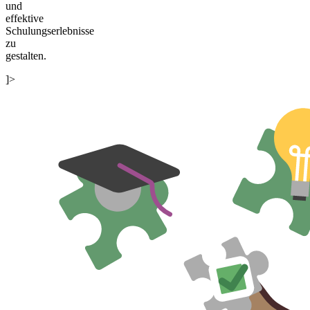
und
effektive
Schulungserlebnisse
zu
gestalten.
]>