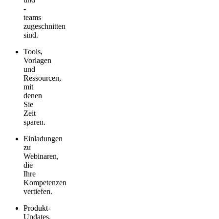
-
teams
zugeschnitten
sind.
Tools,
Vorlagen
und
Ressourcen,
mit
denen
Sie
Zeit
sparen.
Einladungen
zu
Webinaren,
die
Ihre
Kompetenzen
vertiefen.
Produkt-
Updates,