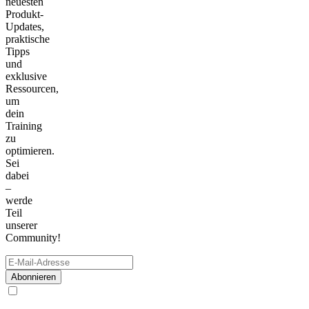
neuesten
Produkt-
Updates,
praktische
Tipps
und
exklusive
Ressourcen,
um
dein
Training
zu
optimieren.
Sei
dabei
–
werde
Teil
unserer
Community!
Abonnieren