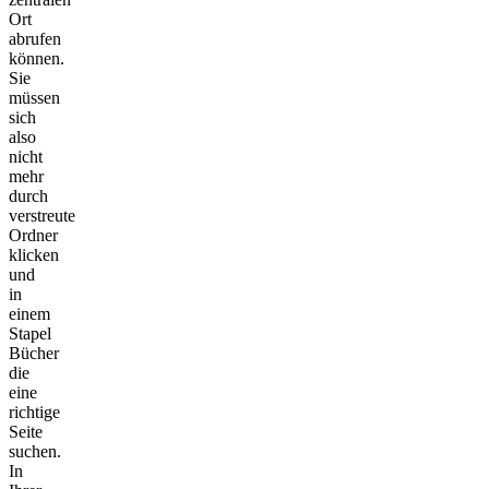
Ort
abrufen
können.
Sie
müssen
sich
also
nicht
mehr
durch
verstreute
Ordner
klicken
und
in
einem
Stapel
Bücher
die
eine
richtige
Seite
suchen.
In