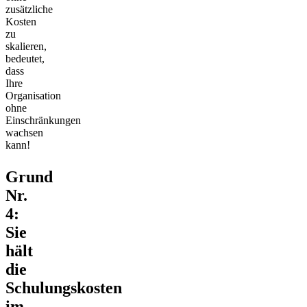
zusätzliche
Kosten
zu
skalieren,
bedeutet,
dass
Ihre
Organisation
ohne
Einschränkungen
wachsen
kann!
Grund
Nr.
4:
Sie
hält
die
Schulungskosten
im