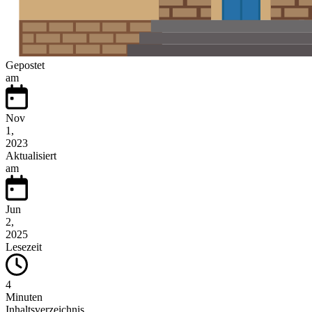
Gepostet
am
Nov
1,
2023
Aktualisiert
am
Jun
2,
2025
Lesezeit
4
Minuten
Inhaltsverzeichnis