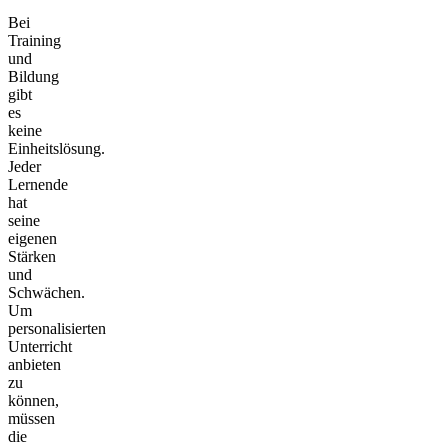
Bei
Training
und
Bildung
gibt
es
keine
Einheitslösung.
Jeder
Lernende
hat
seine
eigenen
Stärken
und
Schwächen.
Um
personalisierten
Unterricht
anbieten
zu
können,
müssen
die