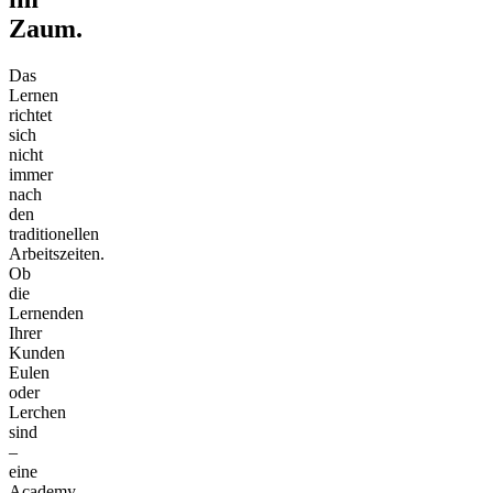
Zaum.
Das
Lernen
richtet
sich
nicht
immer
nach
den
traditionellen
Arbeitszeiten.
Ob
die
Lernenden
Ihrer
Kunden
Eulen
oder
Lerchen
sind
–
eine
Academy