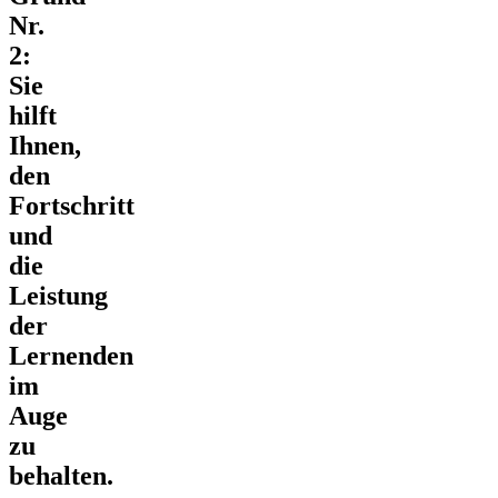
Nr.
2:
Sie
hilft
Ihnen,
den
Fortschritt
und
die
Leistung
der
Lernenden
im
Auge
zu
behalten.