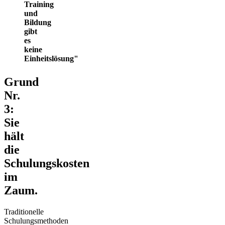
Training
und
Bildung
gibt
es
keine
Einheitslösung
Grund
Nr.
3:
Sie
hält
die
Schulungskosten
im
Zaum.
Traditionelle
Schulungsmethoden