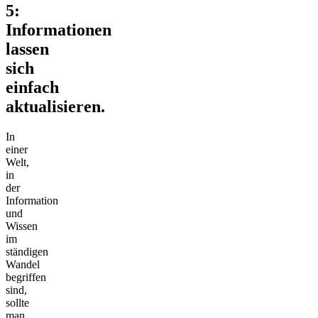
5:
Informationen
lassen
sich
einfach
aktualisieren.
In
einer
Welt,
in
der
Information
und
Wissen
im
ständigen
Wandel
begriffen
sind,
sollte
man