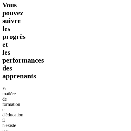
Vous
pouvez
suivre
les
progrès
et
les
performances
des
apprenants
En
matière
de
formation
et
d'éducation,
il
n'existe
pas