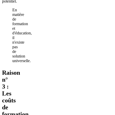
potentiel.
En
matière
de
formation
et
d'éducation,
il
n'existe
pas
de
solution
universelle.
Raison
n°
3 :
Les
coûts
de
formation