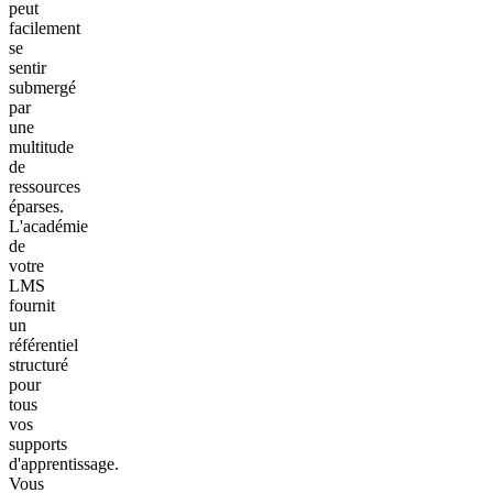
peut
facilement
se
sentir
submergé
par
une
multitude
de
ressources
éparses.
L'académie
de
votre
LMS
fournit
un
référentiel
structuré
pour
tous
vos
supports
d'apprentissage.
Vous