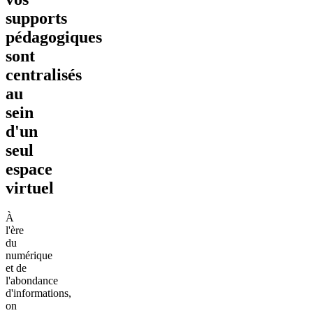
supports
pédagogiques
sont
centralisés
au
sein
d'un
seul
espace
virtuel
À
l'ère
du
numérique
et de
l'abondance
d'informations,
on