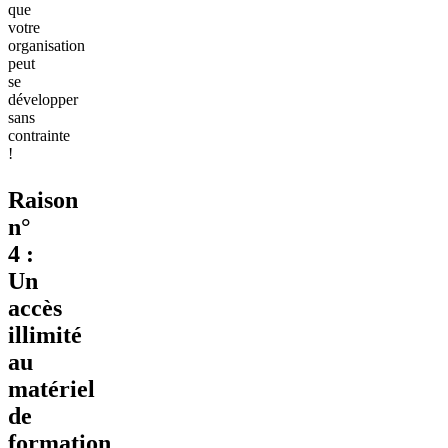
que
votre
organisation
peut
se
développer
sans
contrainte
!
Raison
n°
4 :
Un
accès
illimité
au
matériel
de
formation