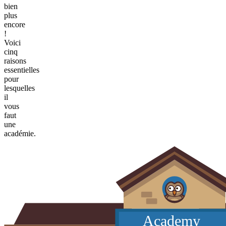
bien
plus
encore
!
Voici
cinq
raisons
essentielles
pour
lesquelles
il
vous
faut
une
académie.