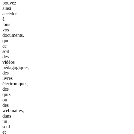
pouvez
ainsi
accéder
à
tous
vos
documents,
que
ce
soit
des
vidéos
pédagogiques,
des
livres
électroniques,
des
quiz
ou
des
webinaires,
dans
un
seul
et