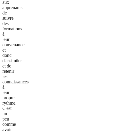
aux
apprenants
de
suivre
des
formations
à
leur
convenance
et
donc
d'assimiler
et de
retenir
les
connaissances
à
leur
propre
rythme.
C'est
un
peu
comme
avoir