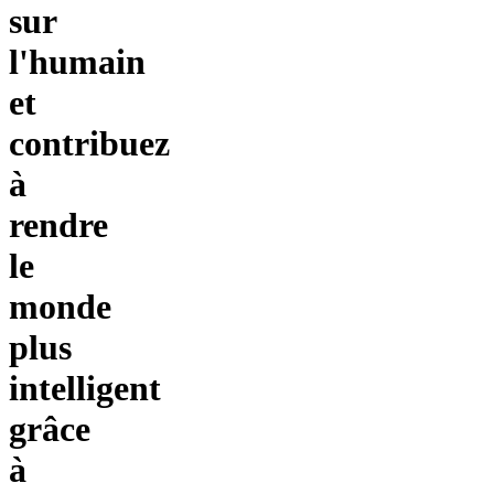
sur
l'humain
et
contribuez
à
rendre
le
monde
plus
intelligent
grâce
à