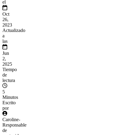
el
Oct
26,
2023
Actualizado
a
las
Jun
2,
2025
Tiempo
de
lectura
5
Minutos
Escrito
por
Caroline
-
Responsable
de