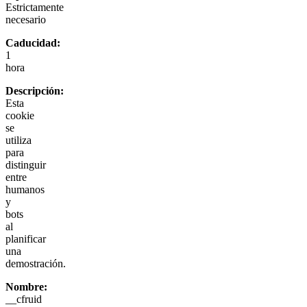
Estrictamente
necesario
Caducidad:
1
hora
Descripción:
Esta
cookie
se
utiliza
para
distinguir
entre
humanos
y
bots
al
planificar
una
demostración.
Nombre:
__cfruid