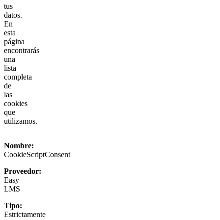
tus
datos.
En
esta
página
encontrarás
una
lista
completa
de
las
cookies
que
utilizamos.
Nombre:
CookieScriptConsent
Proveedor:
Easy
LMS
Tipo:
Estrictamente