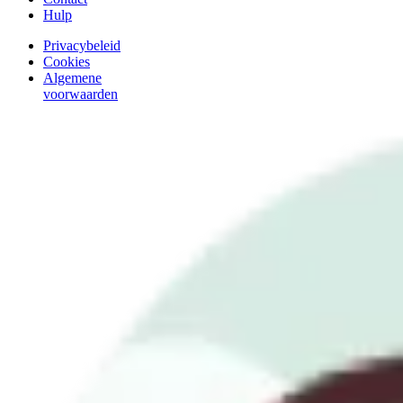
Hulp
Privacybeleid
Cookies
Algemene
voorwaarden