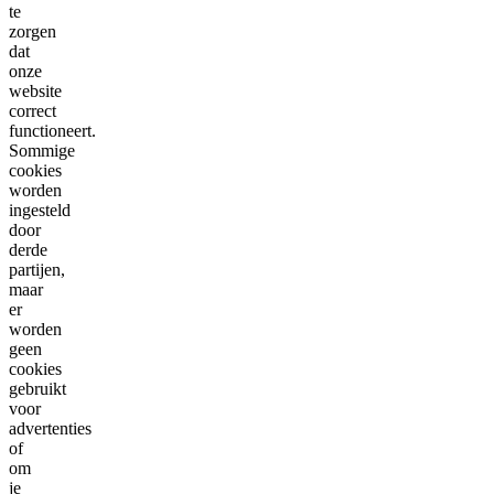
te
zorgen
dat
onze
website
correct
functioneert.
Sommige
cookies
worden
ingesteld
door
derde
partijen,
maar
er
worden
geen
cookies
gebruikt
voor
advertenties
of
om
je