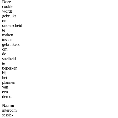
Deze
cookie
wordt
gebruikt
om
onderscheid
te
maken
tussen
gebruikers
om
de
snelheid
te
beperken
bij
het
plannen
van
een
demo.
Naam:
intercom-
sessie-