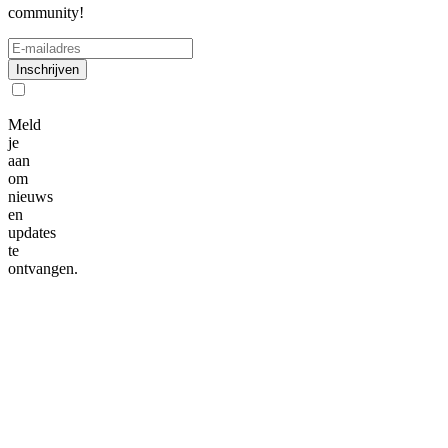
community!
Inschrijven
Meld
je
aan
om
nieuws
en
updates
te
ontvangen.