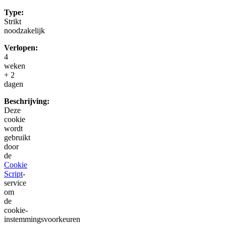
Type:
Strikt
noodzakelijk
Verlopen:
4
weken
+ 2
dagen
Beschrijving:
Deze
cookie
wordt
gebruikt
door
de
Cookie
Script
-
service
om
de
cookie-
instemmingsvoorkeuren