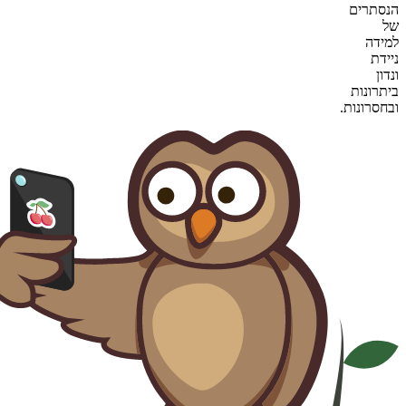
הנסתרים
של
למידה
ניידת
ונדון
ביתרונות
ובחסרונות.