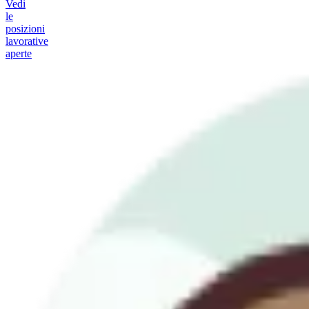
Vedi
le
posizioni
lavorative
aperte