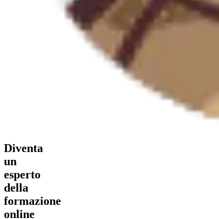
Diventa
un
esperto
della
formazione
online