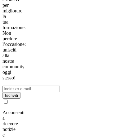
per
migliorare
la
tua
formazione.
Non
perdere
l’occasione:
unisciti
alla
nostra
community
oggi
stesso!
Iscriviti
Acconsenti
a
ricevere
notizie
e