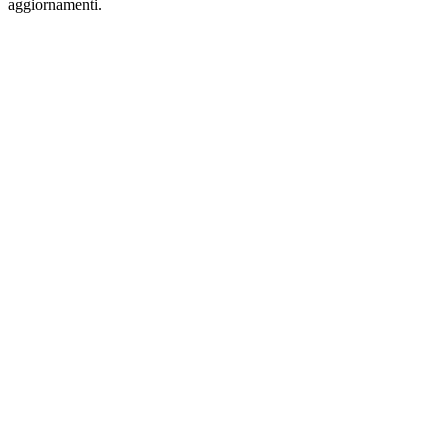
aggiornamenti.