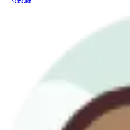
Vermeulen