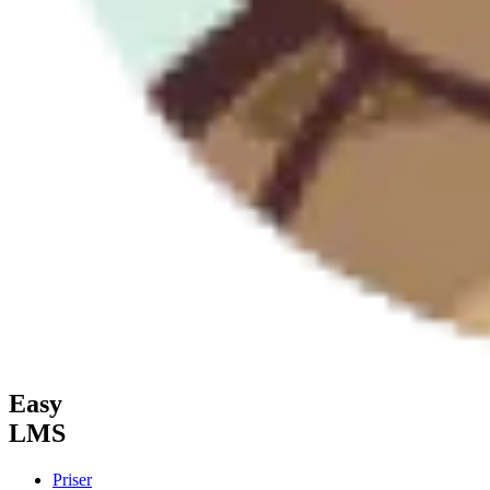
Easy
LMS
Priser