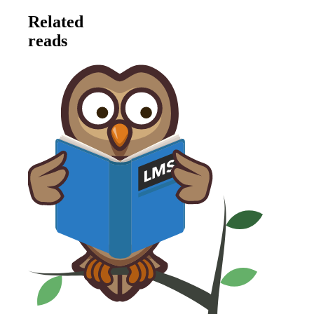
Related
reads