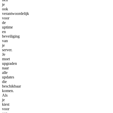
je
ook
verantwoordelijk
voor
de
uptime
en
beveiliging
van
je
server.
Je
moet
upgraden
naar
alle
updates
die
beschikbaar
komen.
Als
je
kiest
voor