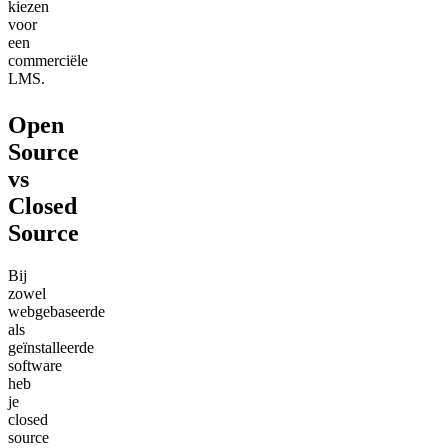
kiezen
voor
een
commerciële
LMS.
Open
Source
vs
Closed
Source
Bij
zowel
webgebaseerde
als
geïnstalleerde
software
heb
je
closed
source