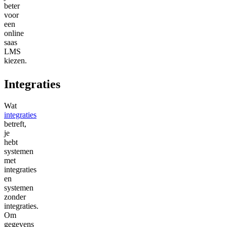
beter
voor
een
online
saas
LMS
kiezen.
Integraties
Wat
integraties
betreft,
je
hebt
systemen
met
integraties
en
systemen
zonder
integraties.
Om
gegevens