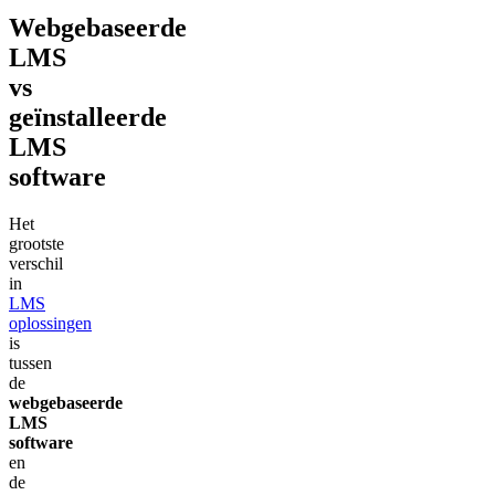
Webgebaseerde
LMS
vs
geïnstalleerde
LMS
software
Het
grootste
verschil
in
LMS
oplossingen
is
tussen
de
webgebaseerde
LMS
software
en
de