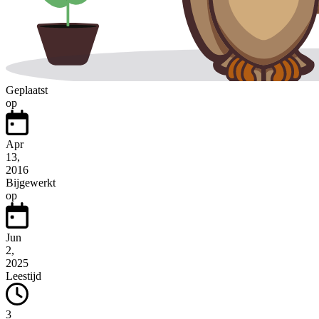
Geplaatst
op
Apr
13,
2016
Bijgewerkt
op
Jun
2,
2025
Leestijd
3