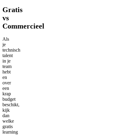
Gratis
vs
Commercieel
Als
je
technisch
talent
in je
team
hebt
en
over
een
krap
budget
beschikt,
kijk
dan
welke
gratis
learning