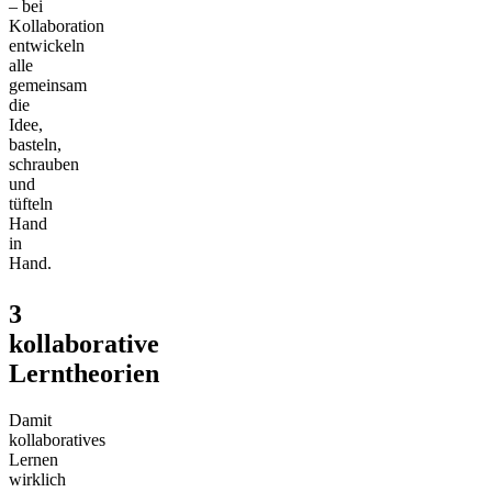
– bei
Kollaboration
entwickeln
alle
gemeinsam
die
Idee,
basteln,
schrauben
und
tüfteln
Hand
in
Hand.
3
kollaborative
Lerntheorien
Damit
kollaboratives
Lernen
wirklich