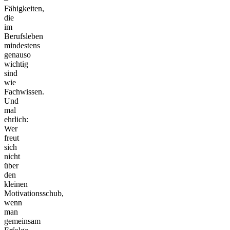
Fähigkeiten,
die
im
Berufsleben
mindestens
genauso
wichtig
sind
wie
Fachwissen.
Und
mal
ehrlich:
Wer
freut
sich
nicht
über
den
kleinen
Motivationsschub,
wenn
man
gemeinsam