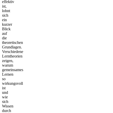
effektiv
ist,
lohnt
sich
ein
kurzer
Blick
auf
die
theoretischen
Grundlagen.
Verschiedene
Lerntheorien
zeigen,
warum
gemeinsames
Lernen
so
wirkungsvoll
ist
und
wie
sich
Wissen
durch