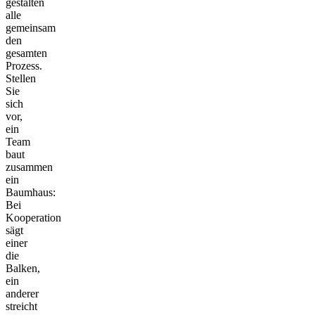
gestalten
alle
gemeinsam
den
gesamten
Prozess.
Stellen
Sie
sich
vor,
ein
Team
baut
zusammen
ein
Baumhaus:
Bei
Kooperation
sägt
einer
die
Balken,
ein
anderer
streicht