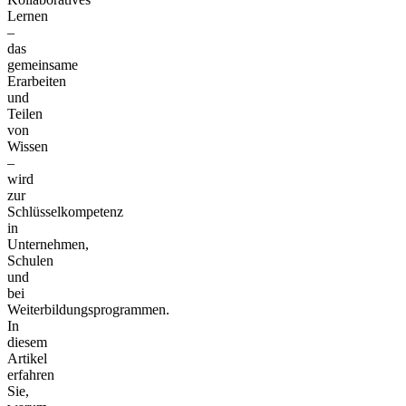
Lernen
–
das
gemeinsame
Erarbeiten
und
Teilen
von
Wissen
–
wird
zur
Schlüsselkompetenz
in
Unternehmen,
Schulen
und
bei
Weiterbildungsprogrammen.
In
diesem
Artikel
erfahren
Sie,