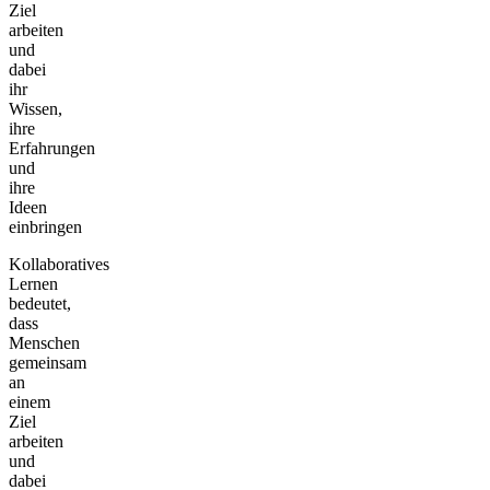
Ziel
arbeiten
und
dabei
ihr
Wissen,
ihre
Erfahrungen
und
ihre
Ideen
einbringen
Kollaboratives
Lernen
bedeutet,
dass
Menschen
gemeinsam
an
einem
Ziel
arbeiten
und
dabei