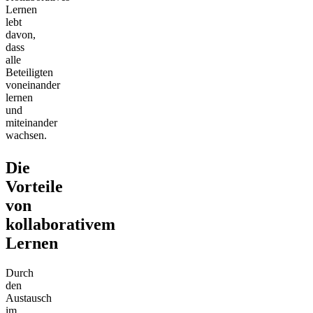
Lernen
lebt
davon,
dass
alle
Beteiligten
voneinander
lernen
und
miteinander
wachsen.
Die
Vorteile
von
kollaborativem
Lernen
Durch
den
Austausch
im