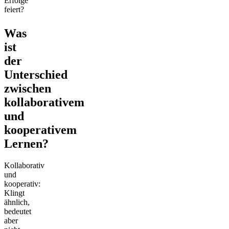
Erfolge
feiert?
Was
ist
der
Unterschied
zwischen
kollaborativem
und
kooperativem
Lernen?
Kollaborativ
und
kooperativ:
Klingt
ähnlich,
bedeutet
aber