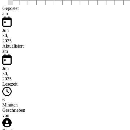
Gepostet
am
Jun
30,
2025
Aktualisiert
am
Jun
30,
2025
Lesezeit
6
Minuten
Geschrieben
von