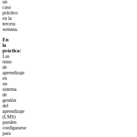
un
caso
práctico
en la
tercera
semana.
En
la
práctica:
Las
rutas
de
aprendizaje
en
un
sistema
de
gestión
del
aprendizaje
(LMS)
pueden
configurarse
para