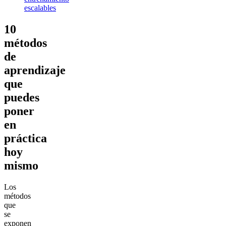
escalables
10
métodos
de
aprendizaje
que
puedes
poner
en
práctica
hoy
mismo
Los
métodos
que
se
exponen