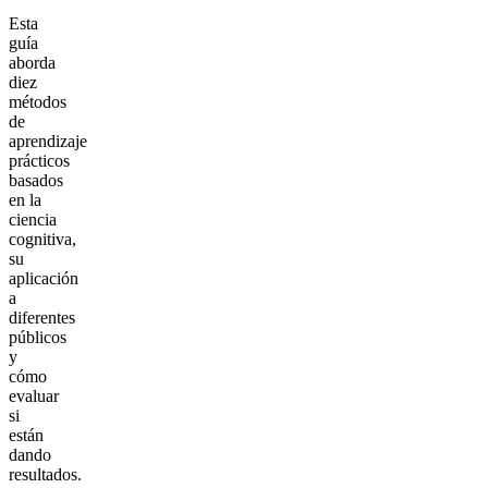
Esta
guía
aborda
diez
métodos
de
aprendizaje
prácticos
basados
en la
ciencia
cognitiva,
su
aplicación
a
diferentes
públicos
y
cómo
evaluar
si
están
dando
resultados.