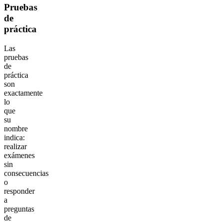
Pruebas
de
práctica
Las
pruebas
de
práctica
son
exactamente
lo
que
su
nombre
indica:
realizar
exámenes
sin
consecuencias
o
responder
a
preguntas
de