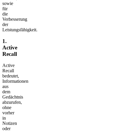
sowie
für
die
Verbesserung
der
Leistungsfähigkeit.
1.
Active
Recall
Active
Recall
bedeutet,
Informationen
aus
dem
Gedächtnis
abzurufen,
ohne
vorher
in
Notizen
oder