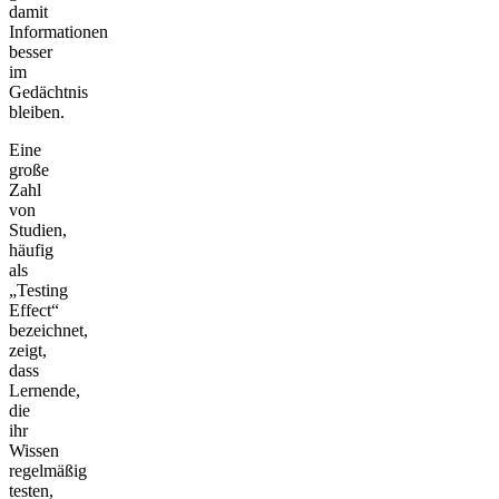
damit
Informationen
besser
im
Gedächtnis
bleiben.
Eine
große
Zahl
von
Studien,
häufig
als
„Testing
Effect“
bezeichnet,
zeigt,
dass
Lernende,
die
ihr
Wissen
regelmäßig
testen,