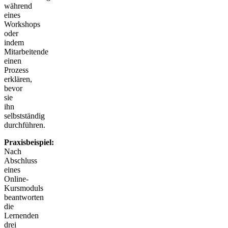
während
eines
Workshops
oder
indem
Mitarbeitende
einen
Prozess
erklären,
bevor
sie
ihn
selbstständig
durchführen.
Praxisbeispiel:
Nach
Abschluss
eines
Online-
Kursmoduls
beantworten
die
Lernenden
drei