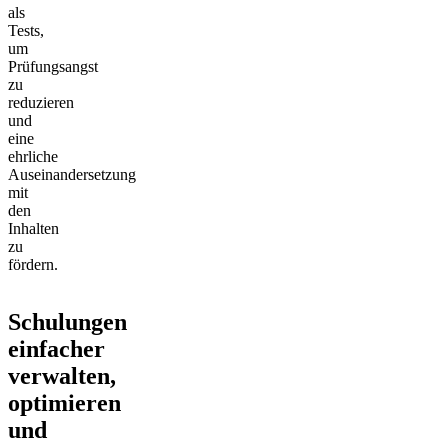
als
Tests,
um
Prüfungsangst
zu
reduzieren
und
eine
ehrliche
Auseinandersetzung
mit
den
Inhalten
zu
fördern.
Schulungen
einfacher
verwalten,
optimieren
und