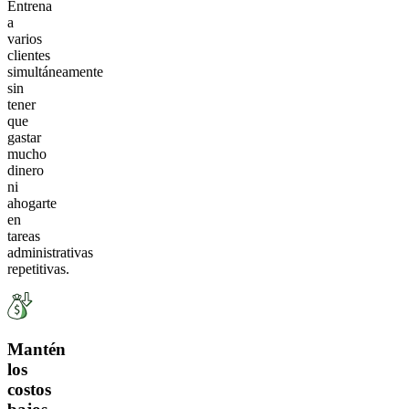
Entrena
a
varios
clientes
simultáneamente
sin
tener
que
gastar
mucho
dinero
ni
ahogarte
en
tareas
administrativas
repetitivas.
Mantén
los
costos