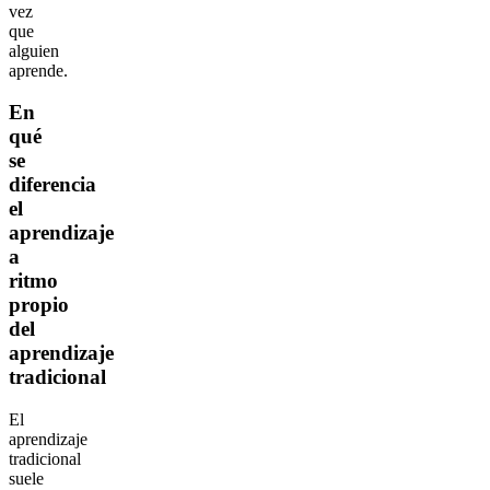
vez
que
alguien
aprende.
En
qué
se
diferencia
el
aprendizaje
a
ritmo
propio
del
aprendizaje
tradicional
El
aprendizaje
tradicional
suele