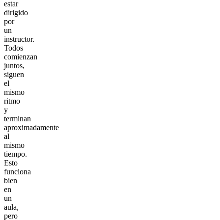
estar
dirigido
por
un
instructor.
Todos
comienzan
juntos,
siguen
el
mismo
ritmo
y
terminan
aproximadamente
al
mismo
tiempo.
Esto
funciona
bien
en
un
aula,
pero