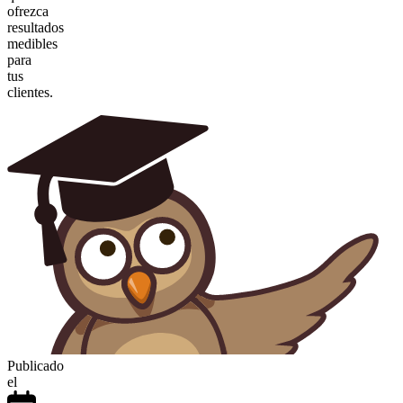
ofrezca
resultados
medibles
para
tus
clientes.
Publicado
el