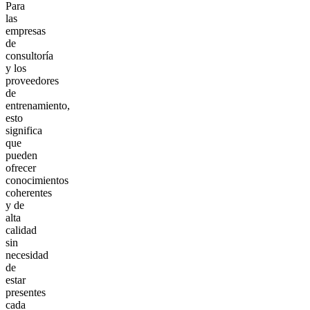
Para
las
empresas
de
consultoría
y los
proveedores
de
entrenamiento,
esto
significa
que
pueden
ofrecer
conocimientos
coherentes
y de
alta
calidad
sin
necesidad
de
estar
presentes
cada