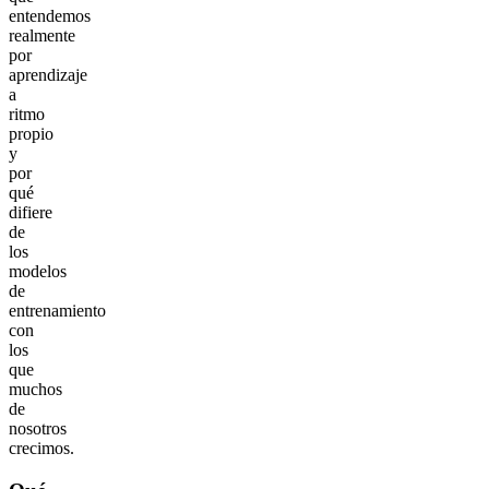
entendemos
realmente
por
aprendizaje
a
ritmo
propio
y
por
qué
difiere
de
los
modelos
de
entrenamiento
con
los
que
muchos
de
nosotros
crecimos.