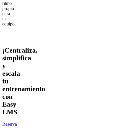
ritmo
propio
para
tu
equipo.
¡Centraliza,
simplifica
y
escala
tu
entrenamiento
con
Easy
LMS
Reserva