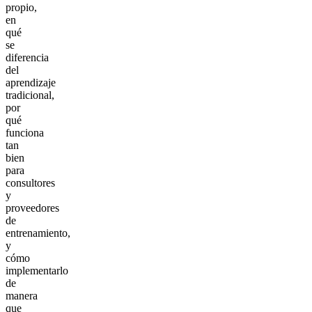
propio,
en
qué
se
diferencia
del
aprendizaje
tradicional,
por
qué
funciona
tan
bien
para
consultores
y
proveedores
de
entrenamiento,
y
cómo
implementarlo
de
manera
que