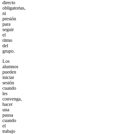
directo
obligatorias,
ni
presión
para
seguir
el
ritmo
del
grupo.
Los
alumnos
pueden
iniciar
sesión
cuando
les
convenga,
hacer
una
pausa
cuando
el
trabajo