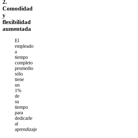
2.
Comodidad
y
flexibilidad
aumentada
El
empleado
a
tiempo
completo
promedio
sólo
tiene
un
1%
de
su
tiempo
para
dedicarle
al
aprendizaje