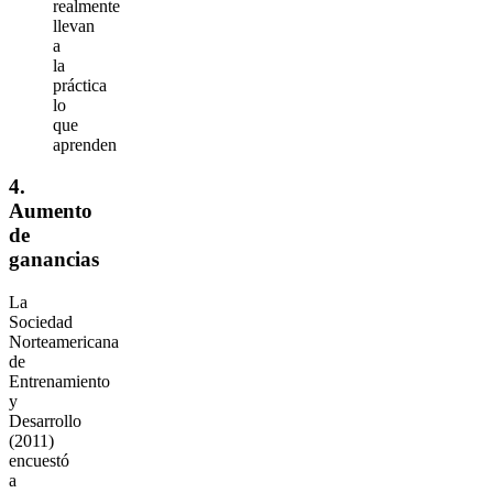
realmente
llevan
a
la
práctica
lo
que
aprenden
4.
Aumento
de
ganancias
La
Sociedad
Norteamericana
de
Entrenamiento
y
Desarrollo
(2011)
encuestó
a