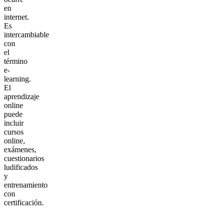
en
internet.
Es
intercambiable
con
el
término
e-
learning.
El
aprendizaje
online
puede
incluir
cursos
online,
exámenes,
cuestionarios
ludificados
y
entrenamiento
con
certificación.